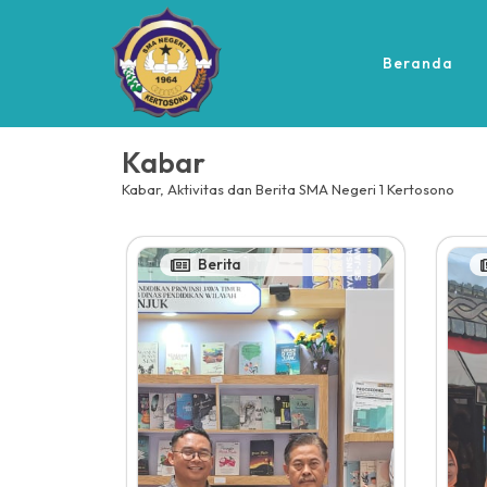
Beranda
Kabar
Kabar, Aktivitas dan Berita SMA Negeri 1 Kertosono
Berita