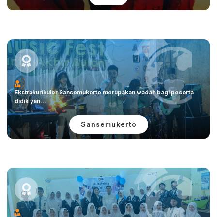
Ekstrakurikuler Sansemukerto merupakan wadah bagi peserta
didik yan...
Sansemukerto