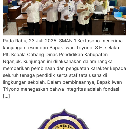
Pada Rabu, 23 Juli 2025, SMAN 1 Kertosono menerima
kunjungan resmi dari Bapak Iwan Triyono, S.H, selaku
Plt. Kepala Cabang Dinas Pendidikan Kabupaten
Nganjuk. Kunjungan ini dilaksanakan dalam rangka
memberikan pembinaan dan penguatan karakter kepada
seluruh tenaga pendidik serta staf tata usaha di
lingkungan sekolah. Dalam pembinaannya, Bapak Iwan
Triyono menegaskan bahwa integritas adalah fondasi
[…]