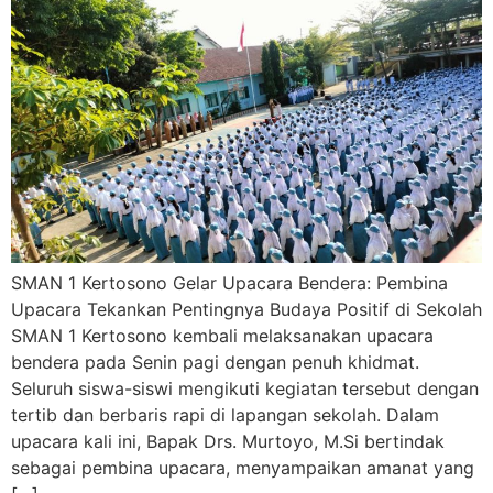
SMAN 1 Kertosono Gelar Upacara Bendera: Pembina
Upacara Tekankan Pentingnya Budaya Positif di Sekolah
SMAN 1 Kertosono kembali melaksanakan upacara
bendera pada Senin pagi dengan penuh khidmat.
Seluruh siswa-siswi mengikuti kegiatan tersebut dengan
tertib dan berbaris rapi di lapangan sekolah. Dalam
upacara kali ini, Bapak Drs. Murtoyo, M.Si bertindak
sebagai pembina upacara, menyampaikan amanat yang