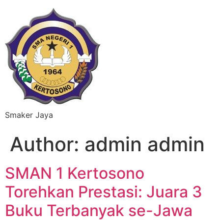
Smaker Jaya
Author:
admin admin
SMAN 1 Kertosono
Torehkan Prestasi: Juara 3
Buku Terbanyak se-Jawa