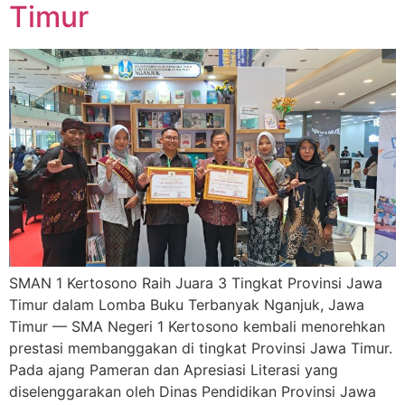
Timur
SMAN 1 Kertosono Raih Juara 3 Tingkat Provinsi Jawa
Timur dalam Lomba Buku Terbanyak Nganjuk, Jawa
Timur — SMA Negeri 1 Kertosono kembali menorehkan
prestasi membanggakan di tingkat Provinsi Jawa Timur.
Pada ajang Pameran dan Apresiasi Literasi yang
diselenggarakan oleh Dinas Pendidikan Provinsi Jawa