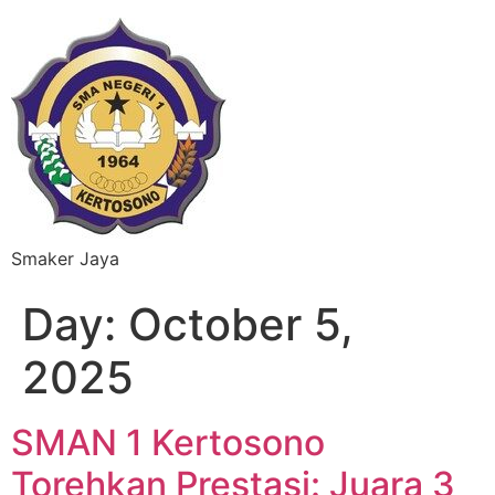
Smaker Jaya
Day:
October 5,
2025
SMAN 1 Kertosono
Torehkan Prestasi: Juara 3