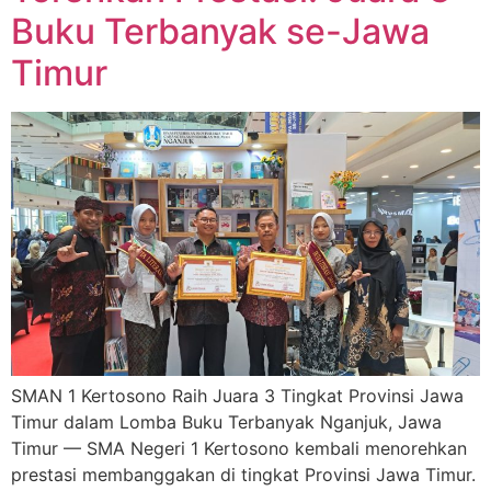
Buku Terbanyak se-Jawa
Timur
SMAN 1 Kertosono Raih Juara 3 Tingkat Provinsi Jawa
Timur dalam Lomba Buku Terbanyak Nganjuk, Jawa
Timur — SMA Negeri 1 Kertosono kembali menorehkan
prestasi membanggakan di tingkat Provinsi Jawa Timur.