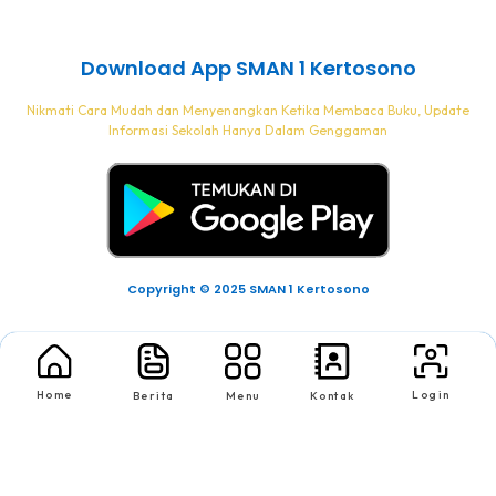
Download App SMAN 1 Kertosono
Nikmati Cara Mudah dan Menyenangkan Ketika Membaca Buku, Update
Informasi Sekolah Hanya Dalam Genggaman
Copyright © 2025 SMAN 1 Kertosono
Home
Login
Berita
Menu
Kontak