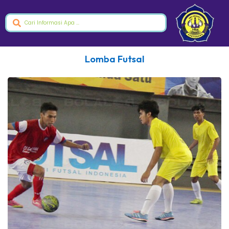
Lomba Futsal