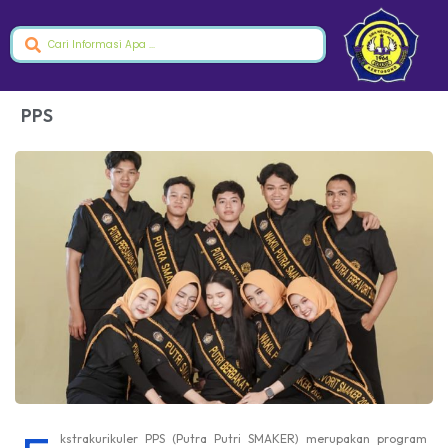
PPS
kstrakurikuler PPS (Putra Putri SMAKER) merupakan program