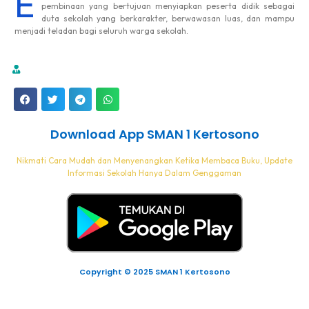
E
pembinaan yang bertujuan menyiapkan peserta didik sebagai
duta sekolah yang berkarakter, berwawasan luas, dan mampu
menjadi teladan bagi seluruh warga sekolah.
Download App SMAN 1 Kertosono
Nikmati Cara Mudah dan Menyenangkan Ketika Membaca Buku, Update
Informasi Sekolah Hanya Dalam Genggaman
Copyright © 2025 SMAN 1 Kertosono