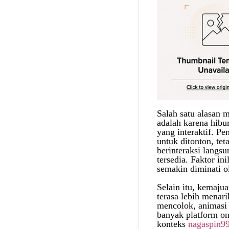
Salah satu alasan m
adalah karena hibu
yang interaktif. P
untuk ditonton, te
berinteraksi langsu
tersedia. Faktor i
semakin diminati o
Selain itu, kemaju
terasa lebih menar
mencolok, animasi
banyak platform on
konteks
nagaspin99