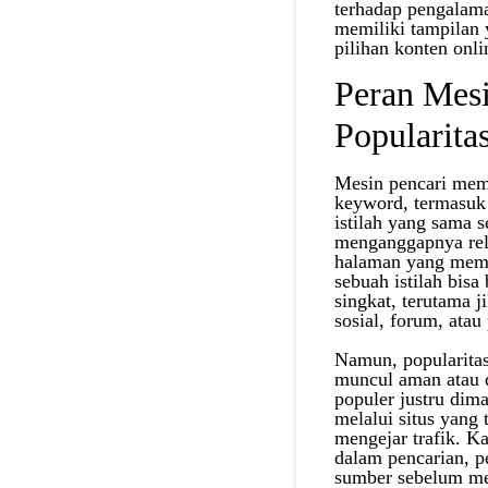
terhadap pengalama
memiliki tampilan
pilihan konten onli
Peran Mes
Popularita
Mesin pencari memi
keyword, termasuk
istilah yang sama 
menganggapnya rel
halaman yang memua
sebuah istilah bis
singkat, terutama 
sosial, forum, atau
Namun, popularitas 
muncul aman atau 
populer justru dima
melalui situs yang 
mengejar trafik. K
dalam pencarian, pe
sumber sebelum me