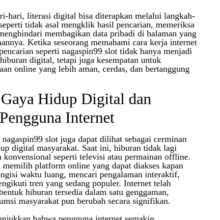
i-hari, literasi digital bisa diterapkan melalui langkah-
seperti tidak asal mengklik hasil pencarian, memeriksa
n menghindari membagikan data pribadi di halaman yang
annya. Ketika seseorang memahami cara kerja internet
pencarian seperti nagaspin99 slot tidak hanya menjadi
buran digital, tetapi juga kesempatan untuk
an online yang lebih aman, cerdas, dan bertanggung
Gaya Hidup Digital dan
Pengguna Internet
 nagaspin99 slot juga dapat dilihat sebagai cerminan
p digital masyarakat. Saat ini, hiburan tidak lagi
 konvensional seperti televisi atau permainan offline.
 memilih platform online yang dapat diakses kapan
engisi waktu luang, mencari pengalaman interaktif,
gikuti tren yang sedang populer. Internet telah
entuk hiburan tersedia dalam satu genggaman,
umsi masyarakat pun berubah secara signifikan.
unjukkan bahwa pengguna internet semakin