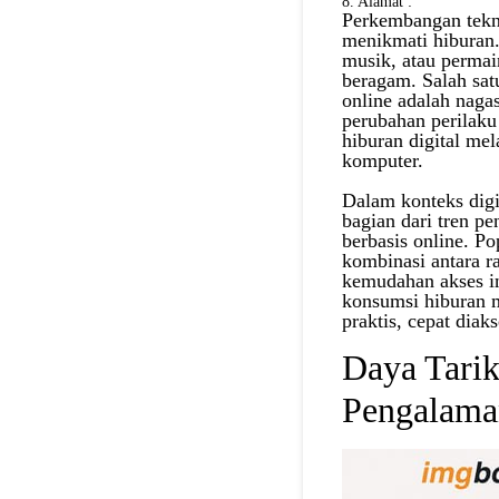
8. Alamat :
Perkembangan tekno
menikmati hiburan. 
musik, atau permai
beragam. Salah sat
online adalah nag
perubahan perilaku
hiburan digital mel
komputer.
Dalam konteks digi
bagian dari tren p
berbasis online. Pop
kombinasi antara ra
kemudahan akses in
konsumsi hiburan m
praktis, cepat diaks
Daya Tarik
Pengalaman