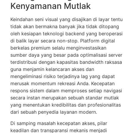
Kenyamanan Mutlak
Keindahan seni visual yang disajikan di layar tentu
tidak akan bermakna banyak jika tidak ditopang
oleh kesiapan teknologi backend yang beroperasi
di balik layar secara non-stop. Platform digital
berkelas premium selalu menginvestasikan
sumber daya yang besar pada optimalisasi server
terdistribusi dengan kapasitas bandwidth raksasa
guna menjamin kelancaran akses dan
mengeliminasi risiko terjadinya lag yang dapat
merusak momentum rekreasi Anda. Kecepatan
respons sistem dalam memproses setiap navigasi
secara instan merupakan sebuah standar mutlak
yang menentukan kredibilitas dan profesionalitas
dari sebuah penyedia layanan modern.
Di samping masalah kecepatan akses, pilar
keadilan dan transparansi mekanis menjadi