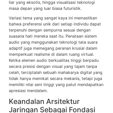
liar yang eksotis, hingga visualisasi teknologi
masa depan yang luar biasa futuristik.
Variasi tema yang sangat kaya ini memastikan
bahwa preferensi unik dari setiap individu dapat
terpenuhi dengan sempurna sesuai dengan
suasana hati mereka saat itu. Penataan sistem
audio yang menggunakan teknologi tata suara
adaptif juga memegang peranan krusial dalam
memperkuat realisme di dalam ruang virtual.
Ketika elemen audio berkualitas tinggi berpadu
secara presisi dengan visual yang tajam tanpa
celah, terciptalah sebuah mahakarya digital yang
tidak hanya memikat secara mekanis, tetapi juga
memiliki nilai seni tinggi yang patut mendapatkan
apresiasi mendalam.
Keandalan Arsitektur
Jaringan Sebagai Fondasi