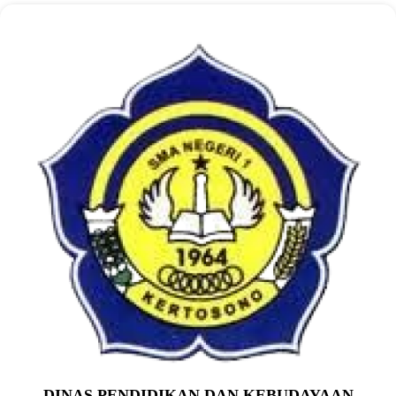
DINAS PENDIDIKAN DAN KEBUDAYAAN