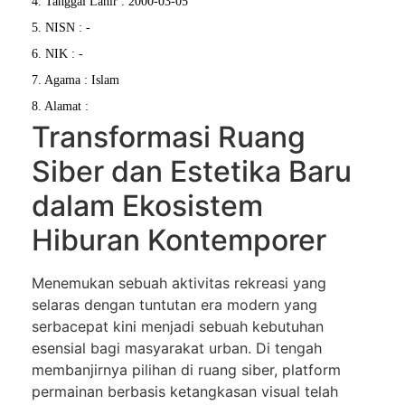
4. Tanggal Lahir : 2000-03-05
5. NISN : -
6. NIK : -
7. Agama : Islam
8. Alamat :
Transformasi Ruang
Siber dan Estetika Baru
dalam Ekosistem
Hiburan Kontemporer
Menemukan sebuah aktivitas rekreasi yang
selaras dengan tuntutan era modern yang
serbacepat kini menjadi sebuah kebutuhan
esensial bagi masyarakat urban. Di tengah
membanjirnya pilihan di ruang siber, platform
permainan berbasis ketangkasan visual telah