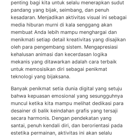
penting bagi kita untuk selalu menerapkan sudut
pandang yang bijak, seimbang, dan penuh
kesadaran. Menjadikan aktivitas visual ini sebagai
media hiburan murni di kala senggang akan
membuat Anda lebih mampu menghargai dan
menikmati setiap detail kreativitas yang disajikan
oleh para pengembang sistem. Mengapresiasi
kehalusan animasi dan kecerdasan logika
mekanis yang ditawarkan adalah cara terbaik
untuk memosisikan diri sebagai penikmat
teknologi yang bijaksana.
Banyak penikmat setia dunia digital yang setuju
bahwa kepuasan emosional yang sesungguhnya
muncul ketika kita mampu melihat dedikasi para
desainer di balik keindahan grafis yang tersaji
secara harmonis. Dengan pendekatan yang
santai, penuh kendali diri, dan berorientasi pada
estetika permainan, aktivitas ini akan selalu