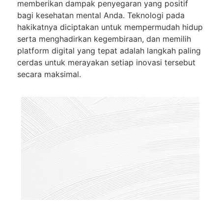
memberikan dampak penyegaran yang positif
bagi kesehatan mental Anda. Teknologi pada
hakikatnya diciptakan untuk mempermudah hidup
serta menghadirkan kegembiraan, dan memilih
platform digital yang tepat adalah langkah paling
cerdas untuk merayakan setiap inovasi tersebut
secara maksimal.