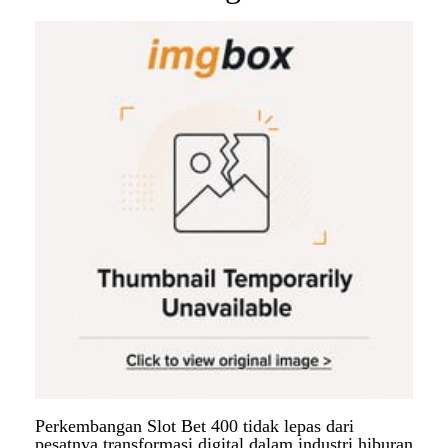
Perkembangan Slot Bet 400 tidak lepas dari
pesatnya transformasi digital dalam industri hiburan