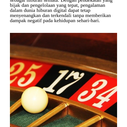
sebagai hiburan semata. Dengan pendekatan yang
bijak dan pengelolaan yang tepat, pengalaman
dalam dunia hiburan digital dapat tetap
menyenangkan dan terkendali tanpa memberikan
dampak negatif pada kehidupan sehari-hari.