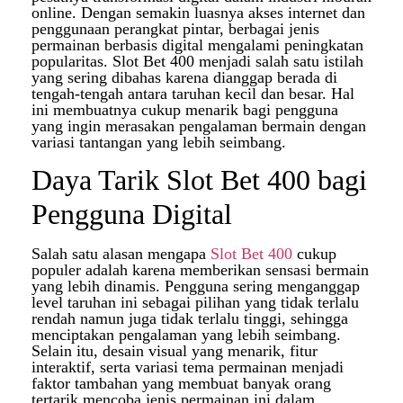
online. Dengan semakin luasnya akses internet dan
penggunaan perangkat pintar, berbagai jenis
permainan berbasis digital mengalami peningkatan
popularitas. Slot Bet 400 menjadi salah satu istilah
yang sering dibahas karena dianggap berada di
tengah-tengah antara taruhan kecil dan besar. Hal
ini membuatnya cukup menarik bagi pengguna
yang ingin merasakan pengalaman bermain dengan
variasi tantangan yang lebih seimbang.
Daya Tarik Slot Bet 400 bagi
Pengguna Digital
Salah satu alasan mengapa
Slot Bet 400
cukup
populer adalah karena memberikan sensasi bermain
yang lebih dinamis. Pengguna sering menganggap
level taruhan ini sebagai pilihan yang tidak terlalu
rendah namun juga tidak terlalu tinggi, sehingga
menciptakan pengalaman yang lebih seimbang.
Selain itu, desain visual yang menarik, fitur
interaktif, serta variasi tema permainan menjadi
faktor tambahan yang membuat banyak orang
tertarik mencoba jenis permainan ini dalam