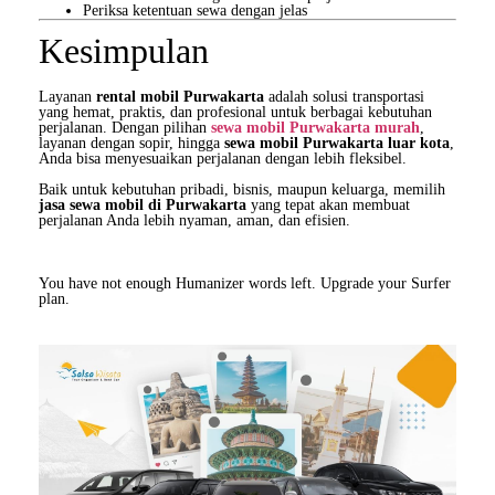
Periksa ketentuan sewa dengan jelas
Kesimpulan
Layanan
rental mobil Purwakarta
adalah solusi transportasi
yang hemat, praktis, dan profesional untuk berbagai kebutuhan
perjalanan. Dengan pilihan
sewa mobil Purwakarta murah
,
layanan dengan sopir, hingga
sewa mobil Purwakarta luar kota
,
Anda bisa menyesuaikan perjalanan dengan lebih fleksibel.
Baik untuk kebutuhan pribadi, bisnis, maupun keluarga, memilih
jasa sewa mobil di Purwakarta
yang tepat akan membuat
perjalanan Anda lebih nyaman, aman, dan efisien.
You have not enough Humanizer words left. Upgrade your Surfer
plan.