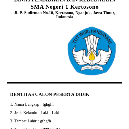
SMA Negeri 1 Kertosono
Jl. P. Sudirman No.10, Kertosono, Nganjuk, Jawa Timur,
Indonesia
DENTITAS CALON PESERTA DIDIK
1. Nama Lengkap : fghgfh
2. Jenis Kelamin : Laki - Laki
3. Tempat Lahir : gfhgfh