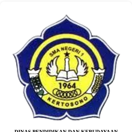
DINAS PENDIDIKAN DAN KEBUDAYAAN