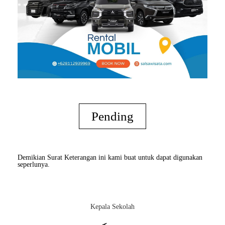
Pending
Demikian Surat Keterangan ini kami buat untuk dapat digunakan
seperlunya.
Kepala Sekolah