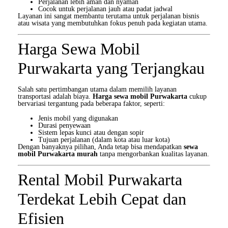
Perjalanan lebih aman dan nyaman
Cocok untuk perjalanan jauh atau padat jadwal
Layanan ini sangat membantu terutama untuk perjalanan bisnis
atau wisata yang membutuhkan fokus penuh pada kegiatan utama.
Harga Sewa Mobil
Purwakarta yang Terjangkau
Salah satu pertimbangan utama dalam memilih layanan
transportasi adalah biaya.
Harga sewa mobil Purwakarta
cukup
bervariasi tergantung pada beberapa faktor, seperti:
Jenis mobil yang digunakan
Durasi penyewaan
Sistem lepas kunci atau dengan sopir
Tujuan perjalanan (dalam kota atau luar kota)
Dengan banyaknya pilihan, Anda tetap bisa mendapatkan
sewa
mobil Purwakarta murah
tanpa mengorbankan kualitas layanan.
Rental Mobil Purwakarta
Terdekat Lebih Cepat dan
Efisien