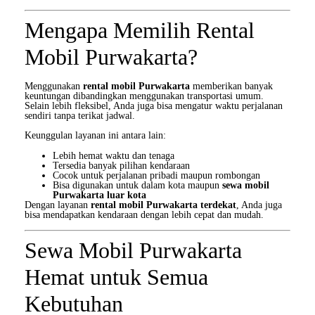
Mengapa Memilih Rental
Mobil Purwakarta?
Menggunakan
rental mobil Purwakarta
memberikan banyak
keuntungan dibandingkan menggunakan transportasi umum.
Selain lebih fleksibel, Anda juga bisa mengatur waktu perjalanan
sendiri tanpa terikat jadwal.
Keunggulan layanan ini antara lain:
Lebih hemat waktu dan tenaga
Tersedia banyak pilihan kendaraan
Cocok untuk perjalanan pribadi maupun rombongan
Bisa digunakan untuk dalam kota maupun
sewa mobil
Purwakarta luar kota
Dengan layanan
rental mobil Purwakarta terdekat
, Anda juga
bisa mendapatkan kendaraan dengan lebih cepat dan mudah.
Sewa Mobil Purwakarta
Hemat untuk Semua
Kebutuhan