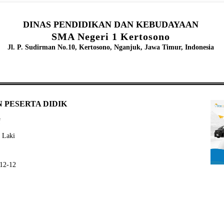
DINAS PENDIDIKAN DAN KEBUDAYAAN
SMA Negeri 1 Kertosono
Jl. P. Sudirman No.10, Kertosono, Nganjuk, Jawa Timur, Indonesia
 PESERTA DIDIK
f
- Laki
-12-12