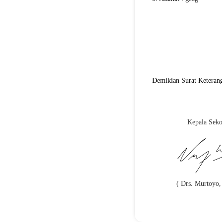
Demikian Surat Keterang
Kepala Seko
( Drs. Murtoyo,