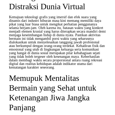
Distraksi Dunia Virtual
Kemajuan teknologi grafis yang imersif dan efek suara yang
dinamis dari industri hiburan masa kini memang memiliki daya
pikat yang luar biasa untuk mengikat perhatian penggunanya
selama berjam-jam. Oleh karena itu, batasan waktu yang konkret
menjadi elemen krusial yang harus diterapkan secara mandiri demi
menjaga keseimbangan hidup di dunia nyata. Pastikan aktivitas
bermain ini tidak mengambil porsi waktu yang seharusnya
dialokasikan untuk menyelesaikan tanggung jawab profesional
atau berkumpul dengan orang-orang terdekat. Kehadiran fisik dan
emosional yang utuh di lingkungan keluarga serta komunikasi
yang hangat di dunia sosial merupakan pilar kebahagiaan sejati
yang tidak boleh tergeser oleh kesenangan maya. Keberhasilan
dalam membagi waktu secara proporsional antara ruang rekreasi
digital dan realitas kehidupan adalah indikator utama dari
kematangan karakter seseorang.
Memupuk Mentalitas
Bermain yang Sehat untuk
Ketenangan Jiwa Jangka
Panjang