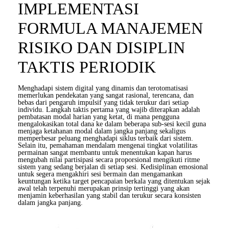
IMPLEMENTASI
FORMULA MANAJEMEN
RISIKO DAN DISIPLIN
TAKTIS PERIODIK
Menghadapi sistem digital yang dinamis dan terotomatisasi
memerlukan pendekatan yang sangat rasional, terencana, dan
bebas dari pengaruh impulsif yang tidak terukur dari setiap
individu. Langkah taktis pertama yang wajib diterapkan adalah
pembatasan modal harian yang ketat, di mana pengguna
mengalokasikan total dana ke dalam beberapa sub-sesi kecil guna
menjaga ketahanan modal dalam jangka panjang sekaligus
memperbesar peluang menghadapi siklus terbaik dari sistem.
Selain itu, pemahaman mendalam mengenai tingkat volatilitas
permainan sangat membantu untuk menentukan kapan harus
mengubah nilai partisipasi secara proporsional mengikuti ritme
sistem yang sedang berjalan di setiap sesi. Kedisiplinan emosional
untuk segera mengakhiri sesi bermain dan mengamankan
keuntungan ketika target pencapaian berkala yang ditentukan sejak
awal telah terpenuhi merupakan prinsip tertinggi yang akan
menjamin keberhasilan yang stabil dan terukur secara konsisten
dalam jangka panjang.