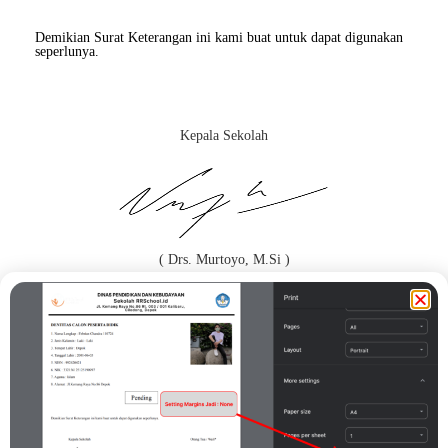
Demikian Surat Keterangan ini kami buat untuk dapat digunakan
seperlunya.
Kepala Sekolah
( Drs. Murtoyo, M.Si )
Orang Tua / Wali*
( fdvnvbv )