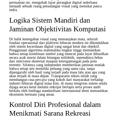
permainan ini, mengubah layar perangkat digital sederhana
menjadi sebuah ruang petualangan visual yang memikat panca
indra.
Logika Sistem Mandiri dan
Jaminan Objektivitas Komputasi
Di balik kemegahan visual yang memanjakan mata, seluruh
fondasi operasional dari platform hiburan modern ini dikendalikan
oleh sistem kecerdasan digital yang sangat ketat dan objektif.
Penggunaan algoritma matematika tingkat tinggi memastikan
bahwa setiap kombinasi simbol yang muncul pada layar dihasilkan
secara acak murni dalam hitungan milidetik, sepenuhnya bebas
dari intervensi eksternal maupun ketergantungan pada pola
tertentu. Sifatnya yang independen memberikan jaminan mutlak
bahwa setiap sesi memiliki peluang yang sama rata, tanpa
dipengaruhi oleh hasil yang terjadi pada masa lalu atau apa yang
akan terjadi di masa depan. Transparansi teknis inilah yang
membangun rasa percaya yang kokoh dari masyarakat terhadap
industri hiburan digital masa kini, di mana integritas sistem selalu
dijaga secara ketat melalui enkripsi berlapis serta proses audit
berkala oleh lembaga standardisasi internasional demi memastikan
ekosistem bermain yang aman.
Kontrol Diri Profesional dalam
Menikmati Sarana Rekreasi