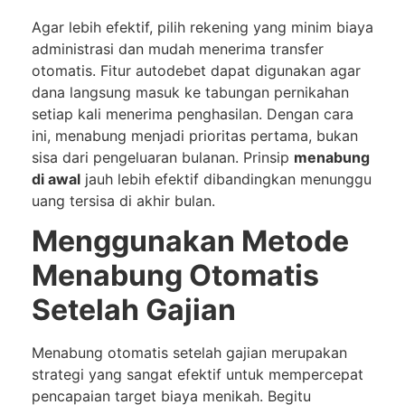
Agar lebih efektif, pilih rekening yang minim biaya
administrasi dan mudah menerima transfer
otomatis. Fitur autodebet dapat digunakan agar
dana langsung masuk ke tabungan pernikahan
setiap kali menerima penghasilan. Dengan cara
ini, menabung menjadi prioritas pertama, bukan
sisa dari pengeluaran bulanan. Prinsip
menabung
di awal
jauh lebih efektif dibandingkan menunggu
uang tersisa di akhir bulan.
Menggunakan Metode
Menabung Otomatis
Setelah Gajian
Menabung otomatis setelah gajian merupakan
strategi yang sangat efektif untuk mempercepat
pencapaian target biaya menikah. Begitu