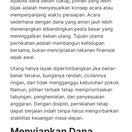
Apabila dana belum cukup, pilihan yang lebih
bijak adalah menyesuaikan konsep acara atau
memperpanjang waktu persiapan. Acara
sederhana dengan dana yang aman jauh lebih
menenangkan dibandingkan pesta besar yang
meninggalkan beban utang. Tujuan utama
pernikahan adalah membangun kehidupan
bersama, bukan menciptakan tekanan finansial
sejak awal.
Utang hanya layak dipertimbangkan jika benar-
benar terukur, bunganya rendah, cicilannya
ringan, dan tidak mengganggu kebutuhan pokok.
Namun, pilihan terbaik tetap memprioritaskan
tabungan, penghematan, dan penyesuaian
anggaran. Dengan disiplin, pernikahan tetap
dapat berjalan indah tanpa harus mengorbankan
stabilitas keuangan masa depan.
Menyiapkan Dana