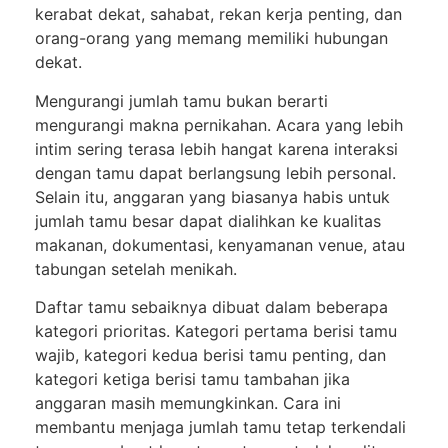
kerabat dekat, sahabat, rekan kerja penting, dan
orang-orang yang memang memiliki hubungan
dekat.
Mengurangi jumlah tamu bukan berarti
mengurangi makna pernikahan. Acara yang lebih
intim sering terasa lebih hangat karena interaksi
dengan tamu dapat berlangsung lebih personal.
Selain itu, anggaran yang biasanya habis untuk
jumlah tamu besar dapat dialihkan ke kualitas
makanan, dokumentasi, kenyamanan venue, atau
tabungan setelah menikah.
Daftar tamu sebaiknya dibuat dalam beberapa
kategori prioritas. Kategori pertama berisi tamu
wajib, kategori kedua berisi tamu penting, dan
kategori ketiga berisi tamu tambahan jika
anggaran masih memungkinkan. Cara ini
membantu menjaga jumlah tamu tetap terkendali