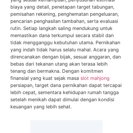
biaya yang detail, penetapan target tabungan,
pemisahan rekening, penghematan pengeluaran,
pencarian penghasilan tambahan, serta evaluasi
rutin. Setiap langkah saling mendukung untuk
memastikan dana terkumpul secara stabil dan
tidak mengganggu kebutuhan utama. Pernikahan
yang indah tidak harus selalu mahal. Acara yang
direncanakan dengan bijak, sesuai anggaran, dan
bebas dari tekanan utang akan terasa lebih
tenang dan bermakna. Dengan komitmen
finansial yang kuat sejak masa
slot mahjong
persiapan, target dana pernikahan dapat tercapai
lebih cepat, sementara kehidupan rumah tangga
setelah menikah dapat dimulai dengan kondisi
keuangan yang lebih sehat.