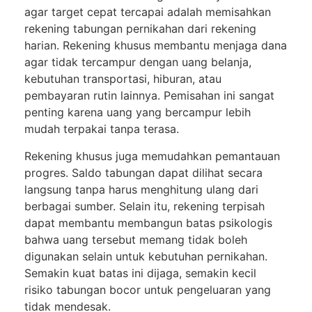
agar target cepat tercapai adalah memisahkan
rekening tabungan pernikahan dari rekening
harian. Rekening khusus membantu menjaga dana
agar tidak tercampur dengan uang belanja,
kebutuhan transportasi, hiburan, atau
pembayaran rutin lainnya. Pemisahan ini sangat
penting karena uang yang bercampur lebih
mudah terpakai tanpa terasa.
Rekening khusus juga memudahkan pemantauan
progres. Saldo tabungan dapat dilihat secara
langsung tanpa harus menghitung ulang dari
berbagai sumber. Selain itu, rekening terpisah
dapat membantu membangun batas psikologis
bahwa uang tersebut memang tidak boleh
digunakan selain untuk kebutuhan pernikahan.
Semakin kuat batas ini dijaga, semakin kecil
risiko tabungan bocor untuk pengeluaran yang
tidak mendesak.