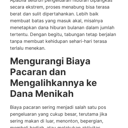
Apabila seluruh pengeluaran hiburan dipangkas
secara ekstrem, proses menabung bisa terasa
berat dan sulit dipertahankan. Lebih baik
membuat batas yang masuk akal, misalnya
menetapkan dana hiburan bulanan dalam jumlah
tertentu. Dengan begitu, tabungan tetap berjalan
tanpa membuat kehidupan sehari-hari terasa
terlalu menekan.
Mengurangi Biaya
Pacaran dan
Mengalihkannya ke
Dana Menikah
Biaya pacaran sering menjadi salah satu pos
pengeluaran yang cukup besar, terutama jika
sering makan di luar, menonton, bepergian,
membeli hadiah, atau melakukan aktivitas