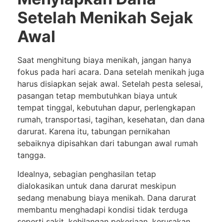
Setelah Menikah Sejak
Awal
Saat menghitung biaya menikah, jangan hanya
fokus pada hari acara. Dana setelah menikah juga
harus disiapkan sejak awal. Setelah pesta selesai,
pasangan tetap membutuhkan biaya untuk
tempat tinggal, kebutuhan dapur, perlengkapan
rumah, transportasi, tagihan, kesehatan, dan dana
darurat. Karena itu, tabungan pernikahan
sebaiknya dipisahkan dari tabungan awal rumah
tangga.
Idealnya, sebagian penghasilan tetap
dialokasikan untuk dana darurat meskipun
sedang menabung biaya menikah. Dana darurat
membantu menghadapi kondisi tidak terduga
seperti sakit, kehilangan pekerjaan, kerusakan