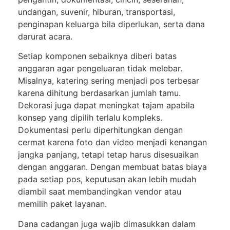
undangan, suvenir, hiburan, transportasi,
penginapan keluarga bila diperlukan, serta dana
darurat acara.
Setiap komponen sebaiknya diberi batas
anggaran agar pengeluaran tidak melebar.
Misalnya, katering sering menjadi pos terbesar
karena dihitung berdasarkan jumlah tamu.
Dekorasi juga dapat meningkat tajam apabila
konsep yang dipilih terlalu kompleks.
Dokumentasi perlu diperhitungkan dengan
cermat karena foto dan video menjadi kenangan
jangka panjang, tetapi tetap harus disesuaikan
dengan anggaran. Dengan membuat batas biaya
pada setiap pos, keputusan akan lebih mudah
diambil saat membandingkan vendor atau
memilih paket layanan.
Dana cadangan juga wajib dimasukkan dalam