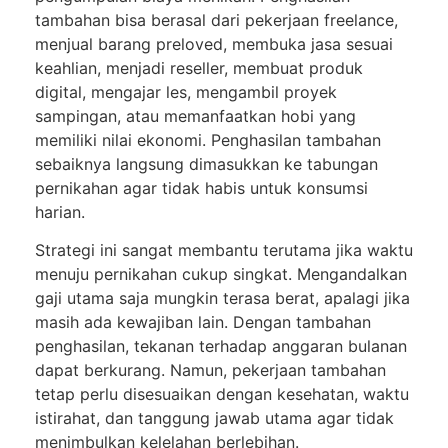
tambahan bisa berasal dari pekerjaan freelance,
menjual barang preloved, membuka jasa sesuai
keahlian, menjadi reseller, membuat produk
digital, mengajar les, mengambil proyek
sampingan, atau memanfaatkan hobi yang
memiliki nilai ekonomi. Penghasilan tambahan
sebaiknya langsung dimasukkan ke tabungan
pernikahan agar tidak habis untuk konsumsi
harian.
Strategi ini sangat membantu terutama jika waktu
menuju pernikahan cukup singkat. Mengandalkan
gaji utama saja mungkin terasa berat, apalagi jika
masih ada kewajiban lain. Dengan tambahan
penghasilan, tekanan terhadap anggaran bulanan
dapat berkurang. Namun, pekerjaan tambahan
tetap perlu disesuaikan dengan kesehatan, waktu
istirahat, dan tanggung jawab utama agar tidak
menimbulkan kelelahan berlebihan.