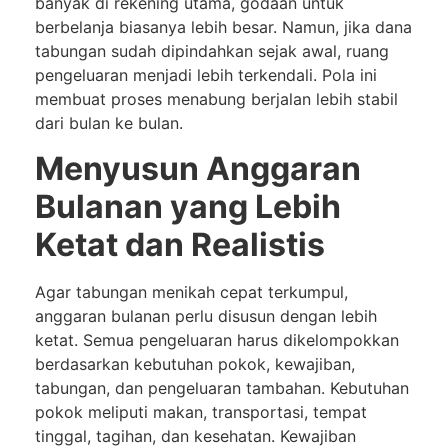
banyak di rekening utama, godaan untuk
berbelanja biasanya lebih besar. Namun, jika dana
tabungan sudah dipindahkan sejak awal, ruang
pengeluaran menjadi lebih terkendali. Pola ini
membuat proses menabung berjalan lebih stabil
dari bulan ke bulan.
Menyusun Anggaran
Bulanan yang Lebih
Ketat dan Realistis
Agar tabungan menikah cepat terkumpul,
anggaran bulanan perlu disusun dengan lebih
ketat. Semua pengeluaran harus dikelompokkan
berdasarkan kebutuhan pokok, kewajiban,
tabungan, dan pengeluaran tambahan. Kebutuhan
pokok meliputi makan, transportasi, tempat
tinggal, tagihan, dan kesehatan. Kewajiban