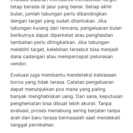
tetap berada di jalur yang benar. Setiap akhir
bulan, jumlah tabungan perlu dibandingkan
dengan target yang sudah ditentukan. Jika
tabungan kurang dari rencana, pengeluaran bulan
berikutnya dapat diperketat atau penghasilan
tambahan perlu ditingkatkan. Jika tabungan
melebihi target, kelebihan tersebut bisa menjadi
dana cadangan atau mempercepat pelunasan
vendor.
Evaluasi juga membantu mendeteksi kebiasaan
boros yang tidak terasa. Catatan pengeluaran
dapat menunjukkan pos mana yang paling
banyak menghabiskan uang. Dari sana, keputusan
penghematan bisa dibuat lebih akurat. Tanpa
evaluasi, proses menabung sering berjalan tanpa
arah dan baru terasa bermasalah saat mendekati
tanggal pernikahan.