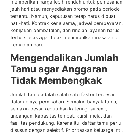
memberikan harga lebih rendah untuk pemesanan
jauh hari atau menyediakan promo pada periode
tertentu. Namun, keputusan tetap harus dibuat
hati-hati. Kontrak kerja sama, jadwal pembayaran,
kebijakan pembatalan, dan rincian layanan harus
tertulis jelas agar tidak menimbulkan masalah di
kemudian hari.
Mengendalikan Jumlah
Tamu agar Anggaran
Tidak Membengkak
Jumlah tamu adalah salah satu faktor terbesar
dalam biaya pernikahan. Semakin banyak tamu,
semakin besar kebutuhan katering, suvenir,
undangan, kapasitas tempat, kursi, meja, dan
fasilitas pendukung. Karena itu, daftar tamu perlu
disusun dengan selektif. Prioritaskan keluarga inti,