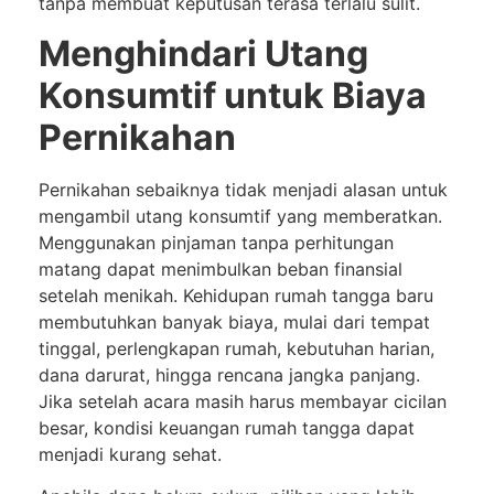
tanpa membuat keputusan terasa terlalu sulit.
Menghindari Utang
Konsumtif untuk Biaya
Pernikahan
Pernikahan sebaiknya tidak menjadi alasan untuk
mengambil utang konsumtif yang memberatkan.
Menggunakan pinjaman tanpa perhitungan
matang dapat menimbulkan beban finansial
setelah menikah. Kehidupan rumah tangga baru
membutuhkan banyak biaya, mulai dari tempat
tinggal, perlengkapan rumah, kebutuhan harian,
dana darurat, hingga rencana jangka panjang.
Jika setelah acara masih harus membayar cicilan
besar, kondisi keuangan rumah tangga dapat
menjadi kurang sehat.