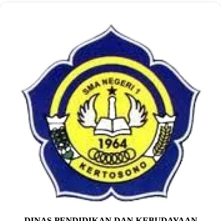
DINAS PENDIDIKAN DAN KEBUDAYAAN