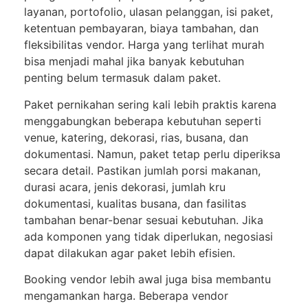
layanan, portofolio, ulasan pelanggan, isi paket,
ketentuan pembayaran, biaya tambahan, dan
fleksibilitas vendor. Harga yang terlihat murah
bisa menjadi mahal jika banyak kebutuhan
penting belum termasuk dalam paket.
Paket pernikahan sering kali lebih praktis karena
menggabungkan beberapa kebutuhan seperti
venue, katering, dekorasi, rias, busana, dan
dokumentasi. Namun, paket tetap perlu diperiksa
secara detail. Pastikan jumlah porsi makanan,
durasi acara, jenis dekorasi, jumlah kru
dokumentasi, kualitas busana, dan fasilitas
tambahan benar-benar sesuai kebutuhan. Jika
ada komponen yang tidak diperlukan, negosiasi
dapat dilakukan agar paket lebih efisien.
Booking vendor lebih awal juga bisa membantu
mengamankan harga. Beberapa vendor