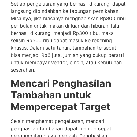
Setiap pengeluaran yang berhasil dikurangi dapat
langsung dipindahkan ke tabungan pernikahan.
Misalnya, jika biasanya menghabiskan Rp800 ribu
per bulan untuk makan di luar dan hiburan, lalu
berhasil dikurangi menjadi Rp300 ribu, maka
selisih Rp500 ribu dapat masuk ke rekening
khusus. Dalam satu tahun, tambahan tersebut
bisa menjadi Rp6 juta, jumlah yang cukup berarti
untuk membayar vendor, cincin, atau kebutuhan
seserahan.
Mencari Penghasilan
Tambahan untuk
Mempercepat Target
Selain menghemat pengeluaran, mencari
penghasilan tambahan dapat mempercepat
pengumpulan biaya menikah. Penghasilan