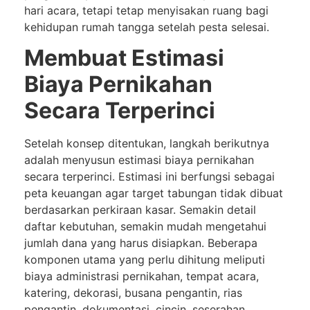
hari acara, tetapi tetap menyisakan ruang bagi
kehidupan rumah tangga setelah pesta selesai.
Membuat Estimasi
Biaya Pernikahan
Secara Terperinci
Setelah konsep ditentukan, langkah berikutnya
adalah menyusun estimasi biaya pernikahan
secara terperinci. Estimasi ini berfungsi sebagai
peta keuangan agar target tabungan tidak dibuat
berdasarkan perkiraan kasar. Semakin detail
daftar kebutuhan, semakin mudah mengetahui
jumlah dana yang harus disiapkan. Beberapa
komponen utama yang perlu dihitung meliputi
biaya administrasi pernikahan, tempat acara,
katering, dekorasi, busana pengantin, rias
pengantin, dokumentasi, cincin, seserahan,