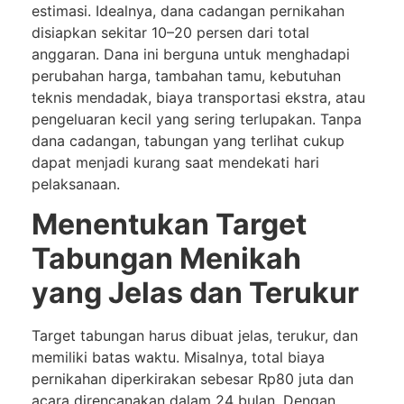
estimasi. Idealnya, dana cadangan pernikahan
disiapkan sekitar 10–20 persen dari total
anggaran. Dana ini berguna untuk menghadapi
perubahan harga, tambahan tamu, kebutuhan
teknis mendadak, biaya transportasi ekstra, atau
pengeluaran kecil yang sering terlupakan. Tanpa
dana cadangan, tabungan yang terlihat cukup
dapat menjadi kurang saat mendekati hari
pelaksanaan.
Menentukan Target
Tabungan Menikah
yang Jelas dan Terukur
Target tabungan harus dibuat jelas, terukur, dan
memiliki batas waktu. Misalnya, total biaya
pernikahan diperkirakan sebesar Rp80 juta dan
acara direncanakan dalam 24 bulan. Dengan