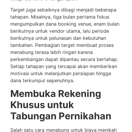
Target juga sebaiknya dibagi menjadi beberapa
tahapan. Misalnya, tiga bulan pertama fokus
mengumpulkan dana booking venue, enam bulan
berikutnya untuk vendor utama, lalu periode
berikutnya untuk pelunasan dan kebutuhan
tambahan. Pembagian target membuat proses
menabung terasa lebih ringan karena
perkembangan dapat dipantau secara bertahap.
Setiap tahapan yang tercapai akan memberikan
motivasi untuk melanjutkan persiapan hingga
dana terkumpul sepenuhnya.
Membuka Rekening
Khusus untuk
Tabungan Pernikahan
Salah satu cara menabung untuk biaya menikah