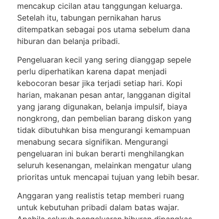
mencakup cicilan atau tanggungan keluarga.
Setelah itu, tabungan pernikahan harus
ditempatkan sebagai pos utama sebelum dana
hiburan dan belanja pribadi.
Pengeluaran kecil yang sering dianggap sepele
perlu diperhatikan karena dapat menjadi
kebocoran besar jika terjadi setiap hari. Kopi
harian, makanan pesan antar, langganan digital
yang jarang digunakan, belanja impulsif, biaya
nongkrong, dan pembelian barang diskon yang
tidak dibutuhkan bisa mengurangi kemampuan
menabung secara signifikan. Mengurangi
pengeluaran ini bukan berarti menghilangkan
seluruh kesenangan, melainkan mengatur ulang
prioritas untuk mencapai tujuan yang lebih besar.
Anggaran yang realistis tetap memberi ruang
untuk kebutuhan pribadi dalam batas wajar.