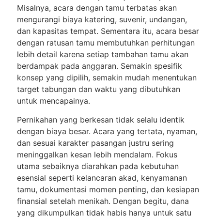
Misalnya, acara dengan tamu terbatas akan
mengurangi biaya katering, suvenir, undangan,
dan kapasitas tempat. Sementara itu, acara besar
dengan ratusan tamu membutuhkan perhitungan
lebih detail karena setiap tambahan tamu akan
berdampak pada anggaran. Semakin spesifik
konsep yang dipilih, semakin mudah menentukan
target tabungan dan waktu yang dibutuhkan
untuk mencapainya.
Pernikahan yang berkesan tidak selalu identik
dengan biaya besar. Acara yang tertata, nyaman,
dan sesuai karakter pasangan justru sering
meninggalkan kesan lebih mendalam. Fokus
utama sebaiknya diarahkan pada kebutuhan
esensial seperti kelancaran akad, kenyamanan
tamu, dokumentasi momen penting, dan kesiapan
finansial setelah menikah. Dengan begitu, dana
yang dikumpulkan tidak habis hanya untuk satu