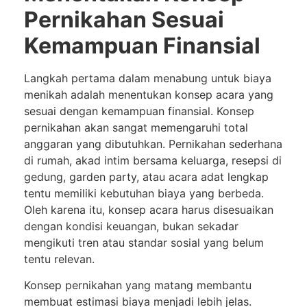
Pernikahan Sesuai
Kemampuan Finansial
Langkah pertama dalam menabung untuk biaya
menikah adalah menentukan konsep acara yang
sesuai dengan kemampuan finansial. Konsep
pernikahan akan sangat memengaruhi total
anggaran yang dibutuhkan. Pernikahan sederhana
di rumah, akad intim bersama keluarga, resepsi di
gedung, garden party, atau acara adat lengkap
tentu memiliki kebutuhan biaya yang berbeda.
Oleh karena itu, konsep acara harus disesuaikan
dengan kondisi keuangan, bukan sekadar
mengikuti tren atau standar sosial yang belum
tentu relevan.
Konsep pernikahan yang matang membantu
membuat estimasi biaya menjadi lebih jelas.