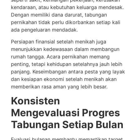
kendaraan, atau kebutuhan keluarga mendesak.
Dengan memiliki dana darurat, tabungan
pernikahan tidak perlu dikorbankan setiap kali
ada pengeluaran mendadak.
Persiapan finansial setelah menikah juga
menunjukkan kedewasaan dalam membangun
rumah tangga. Acara pernikahan memang
penting, tetapi kehidupan setelahnya jauh lebih
panjang. Keseimbangan antara pesta yang layak
dan kesiapan ekonomi setelah menikah akan
memberikan rasa aman yang lebih besar.
Konsisten
Mengevaluasi Progres
Tabungan Setiap Bulan
Evaluasi bulanan membantu memastikan target