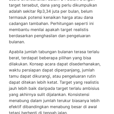
target tersebut, dana yang perlu dikumpulkan
adalah sekitar Rp3,34 juta per bulan, belum
termasuk potensi kenaikan harga atau dana
cadangan tambahan. Perhitungan seperti ini
membantu menilai apakah target realistis
berdasarkan penghasilan dan pengeluaran
bulanan.
Apabila jumlah tabungan bulanan terasa terlalu
berat, terdapat beberapa pilihan yang bisa
dilakukan. Konsep acara dapat disederhanakan,
waktu persiapan dapat diperpanjang, jumlah
tamu dapat dikurangi, atau pengeluaran rutin
dapat ditekan lebih ketat. Target yang realistis
jauh lebih baik daripada target terlalu ambisius
yang akhirnya sulit dijalankan. Konsistensi
menabung dalam jumlah terukur biasanya lebih
efektif dibandingkan menabung besar di awal
tetapi berhenti di tengah jalan.