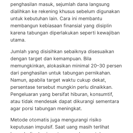
penghasilan masuk, sejumlah dana langsung
dialihkan ke rekening khusus sebelum digunakan
untuk kebutuhan lain. Cara ini membantu
membangun kebiasaan finansial yang disiplin
karena tabungan diperlakukan seperti kewajiban
utama.
Jumlah yang disisihkan sebaiknya disesuaikan
dengan target dan kemampuan. Bila
memungkinkan, alokasikan minimal 20–30 persen
dari penghasilan untuk tabungan pernikahan.
Namun, apabila target waktu cukup dekat,
persentase tersebut mungkin perlu dinaikkan.
Pengeluaran yang bersifat hiburan, konsumtif,
atau tidak mendesak dapat dikurangi sementara
agar porsi tabungan meningkat.
Metode otomatis juga mengurangi risiko
keputusan impulsif. Saat uang masih terlihat