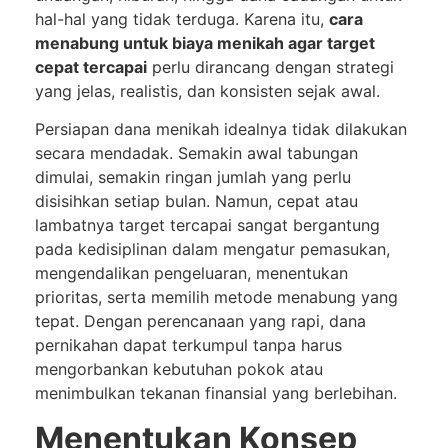
hal-hal yang tidak terduga. Karena itu,
cara
menabung untuk biaya menikah agar target
cepat tercapai
perlu dirancang dengan strategi
yang jelas, realistis, dan konsisten sejak awal.
Persiapan dana menikah idealnya tidak dilakukan
secara mendadak. Semakin awal tabungan
dimulai, semakin ringan jumlah yang perlu
disisihkan setiap bulan. Namun, cepat atau
lambatnya target tercapai sangat bergantung
pada kedisiplinan dalam mengatur pemasukan,
mengendalikan pengeluaran, menentukan
prioritas, serta memilih metode menabung yang
tepat. Dengan perencanaan yang rapi, dana
pernikahan dapat terkumpul tanpa harus
mengorbankan kebutuhan pokok atau
menimbulkan tekanan finansial yang berlebihan.
Menentukan Konsep