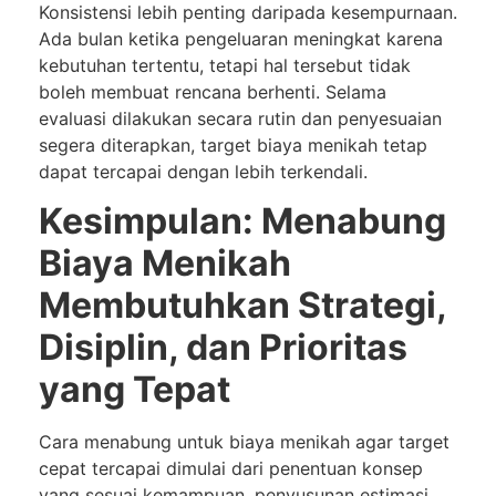
Konsistensi lebih penting daripada kesempurnaan.
Ada bulan ketika pengeluaran meningkat karena
kebutuhan tertentu, tetapi hal tersebut tidak
boleh membuat rencana berhenti. Selama
evaluasi dilakukan secara rutin dan penyesuaian
segera diterapkan, target biaya menikah tetap
dapat tercapai dengan lebih terkendali.
Kesimpulan: Menabung
Biaya Menikah
Membutuhkan Strategi,
Disiplin, dan Prioritas
yang Tepat
Cara menabung untuk biaya menikah agar target
cepat tercapai dimulai dari penentuan konsep
yang sesuai kemampuan, penyusunan estimasi