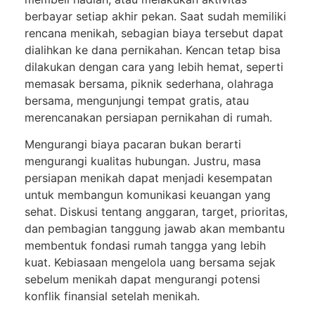
berbayar setiap akhir pekan. Saat sudah memiliki
rencana menikah, sebagian biaya tersebut dapat
dialihkan ke dana pernikahan. Kencan tetap bisa
dilakukan dengan cara yang lebih hemat, seperti
memasak bersama, piknik sederhana, olahraga
bersama, mengunjungi tempat gratis, atau
merencanakan persiapan pernikahan di rumah.
Mengurangi biaya pacaran bukan berarti
mengurangi kualitas hubungan. Justru, masa
persiapan menikah dapat menjadi kesempatan
untuk membangun komunikasi keuangan yang
sehat. Diskusi tentang anggaran, target, prioritas,
dan pembagian tanggung jawab akan membantu
membentuk fondasi rumah tangga yang lebih
kuat. Kebiasaan mengelola uang bersama sejak
sebelum menikah dapat mengurangi potensi
konflik finansial setelah menikah.