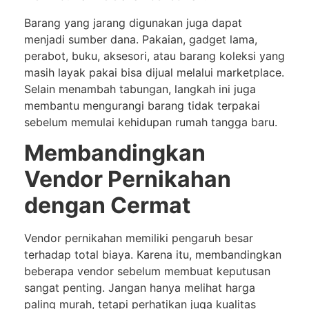
Barang yang jarang digunakan juga dapat
menjadi sumber dana. Pakaian, gadget lama,
perabot, buku, aksesori, atau barang koleksi yang
masih layak pakai bisa dijual melalui marketplace.
Selain menambah tabungan, langkah ini juga
membantu mengurangi barang tidak terpakai
sebelum memulai kehidupan rumah tangga baru.
Membandingkan
Vendor Pernikahan
dengan Cermat
Vendor pernikahan memiliki pengaruh besar
terhadap total biaya. Karena itu, membandingkan
beberapa vendor sebelum membuat keputusan
sangat penting. Jangan hanya melihat harga
paling murah, tetapi perhatikan juga kualitas