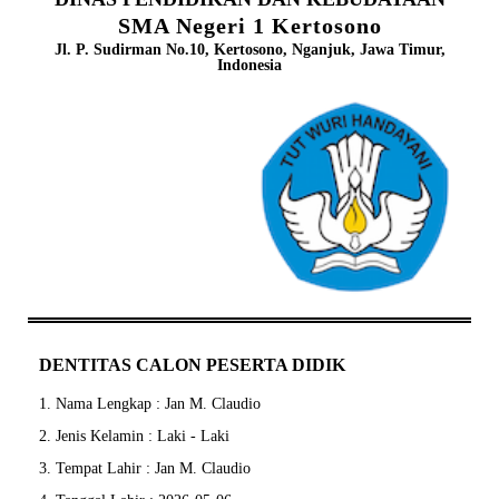
SMA Negeri 1 Kertosono
Jl. P. Sudirman No.10, Kertosono, Nganjuk, Jawa Timur,
Indonesia
DENTITAS CALON PESERTA DIDIK
1. Nama Lengkap : Jan M. Claudio
2. Jenis Kelamin : Laki - Laki
3. Tempat Lahir : Jan M. Claudio