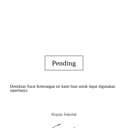
Pending
Demikian Surat Keterangan ini kami buat untuk dapat digunakan
seperlunya.
Kepala Sekolah