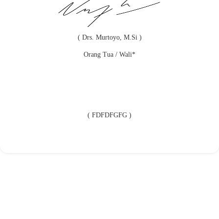
( Drs. Murtoyo, M.Si )
Orang Tua / Wali*
( FDFDFGFG )