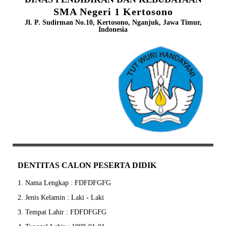
SMA Negeri 1 Kertosono
Jl. P. Sudirman No.10, Kertosono, Nganjuk, Jawa Timur,
Indonesia
DENTITAS CALON PESERTA DIDIK
1. Nama Lengkap : FDFDFGFG
2. Jenis Kelamin : Laki - Laki
3. Tempat Lahir : FDFDFGFG