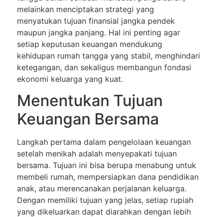
melainkan menciptakan strategi yang
menyatukan tujuan finansial jangka pendek
maupun jangka panjang. Hal ini penting agar
setiap keputusan keuangan mendukung
kehidupan rumah tangga yang stabil, menghindari
ketegangan, dan sekaligus membangun fondasi
ekonomi keluarga yang kuat.
Menentukan Tujuan
Keuangan Bersama
Langkah pertama dalam pengelolaan keuangan
setelah menikah adalah menyepakati tujuan
bersama. Tujuan ini bisa berupa menabung untuk
membeli rumah, mempersiapkan dana pendidikan
anak, atau merencanakan perjalanan keluarga.
Dengan memiliki tujuan yang jelas, setiap rupiah
yang dikeluarkan dapat diarahkan dengan lebih