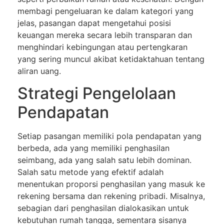
membagi pengeluaran ke dalam kategori yang
jelas, pasangan dapat mengetahui posisi
keuangan mereka secara lebih transparan dan
menghindari kebingungan atau pertengkaran
yang sering muncul akibat ketidaktahuan tentang
aliran uang.
Strategi Pengelolaan
Pendapatan
Setiap pasangan memiliki pola pendapatan yang
berbeda, ada yang memiliki penghasilan
seimbang, ada yang salah satu lebih dominan.
Salah satu metode yang efektif adalah
menentukan proporsi penghasilan yang masuk ke
rekening bersama dan rekening pribadi. Misalnya,
sebagian dari penghasilan dialokasikan untuk
kebutuhan rumah tangga, sementara sisanya