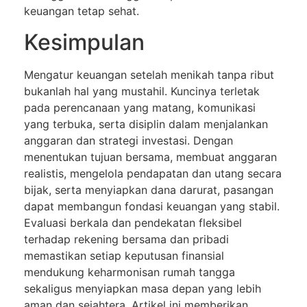
keuangan tetap sehat.
Kesimpulan
Mengatur keuangan setelah menikah tanpa ribut
bukanlah hal yang mustahil. Kuncinya terletak
pada perencanaan yang matang, komunikasi
yang terbuka, serta disiplin dalam menjalankan
anggaran dan strategi investasi. Dengan
menentukan tujuan bersama, membuat anggaran
realistis, mengelola pendapatan dan utang secara
bijak, serta menyiapkan dana darurat, pasangan
dapat membangun fondasi keuangan yang stabil.
Evaluasi berkala dan pendekatan fleksibel
terhadap rekening bersama dan pribadi
memastikan setiap keputusan finansial
mendukung keharmonisan rumah tangga
sekaligus menyiapkan masa depan yang lebih
aman dan sejahtera. Artikel ini memberikan