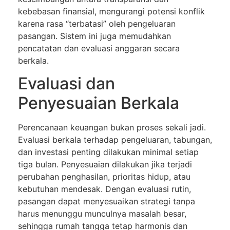
kebebasan finansial, mengurangi potensi konflik
karena rasa “terbatasi” oleh pengeluaran
pasangan. Sistem ini juga memudahkan
pencatatan dan evaluasi anggaran secara
berkala.
Evaluasi dan
Penyesuaian Berkala
Perencanaan keuangan bukan proses sekali jadi.
Evaluasi berkala terhadap pengeluaran, tabungan,
dan investasi penting dilakukan minimal setiap
tiga bulan. Penyesuaian dilakukan jika terjadi
perubahan penghasilan, prioritas hidup, atau
kebutuhan mendesak. Dengan evaluasi rutin,
pasangan dapat menyesuaikan strategi tanpa
harus menunggu munculnya masalah besar,
sehingga rumah tangga tetap harmonis dan