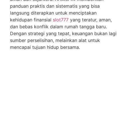
panduan praktis dan sistematis yang bisa
langsung diterapkan untuk menciptakan
kehidupan finansial
slot777
yang teratur, aman,
dan bebas konflik dalam rumah tangga baru.
Dengan strategi yang tepat, keuangan bukan lagi
sumber perselisihan, melainkan alat untuk
mencapai tujuan hidup bersama.