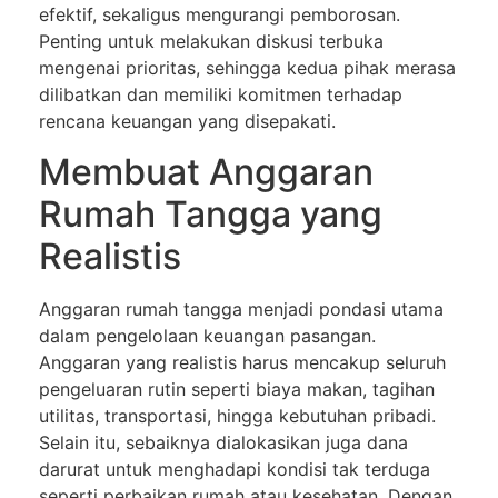
efektif, sekaligus mengurangi pemborosan.
Penting untuk melakukan diskusi terbuka
mengenai prioritas, sehingga kedua pihak merasa
dilibatkan dan memiliki komitmen terhadap
rencana keuangan yang disepakati.
Membuat Anggaran
Rumah Tangga yang
Realistis
Anggaran rumah tangga menjadi pondasi utama
dalam pengelolaan keuangan pasangan.
Anggaran yang realistis harus mencakup seluruh
pengeluaran rutin seperti biaya makan, tagihan
utilitas, transportasi, hingga kebutuhan pribadi.
Selain itu, sebaiknya dialokasikan juga dana
darurat untuk menghadapi kondisi tak terduga
seperti perbaikan rumah atau kesehatan. Dengan