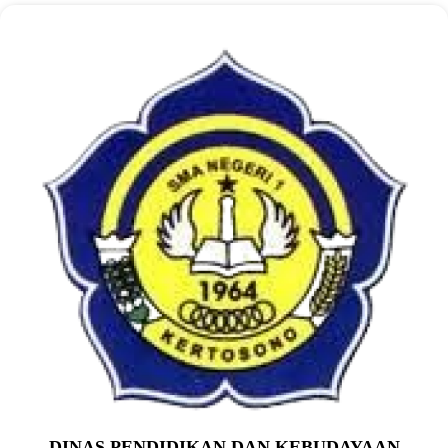
DINAS PENDIDIKAN DAN KEBUDAYAAN