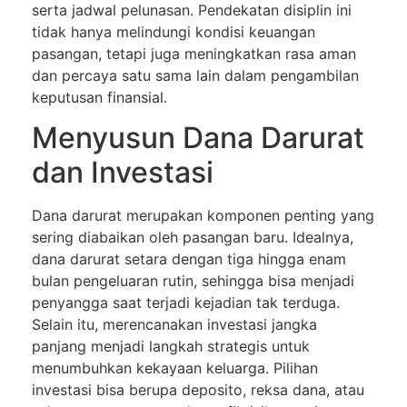
serta jadwal pelunasan. Pendekatan disiplin ini
tidak hanya melindungi kondisi keuangan
pasangan, tetapi juga meningkatkan rasa aman
dan percaya satu sama lain dalam pengambilan
keputusan finansial.
Menyusun Dana Darurat
dan Investasi
Dana darurat merupakan komponen penting yang
sering diabaikan oleh pasangan baru. Idealnya,
dana darurat setara dengan tiga hingga enam
bulan pengeluaran rutin, sehingga bisa menjadi
penyangga saat terjadi kejadian tak terduga.
Selain itu, merencanakan investasi jangka
panjang menjadi langkah strategis untuk
menumbuhkan kekayaan keluarga. Pilihan
investasi bisa berupa deposito, reksa dana, atau