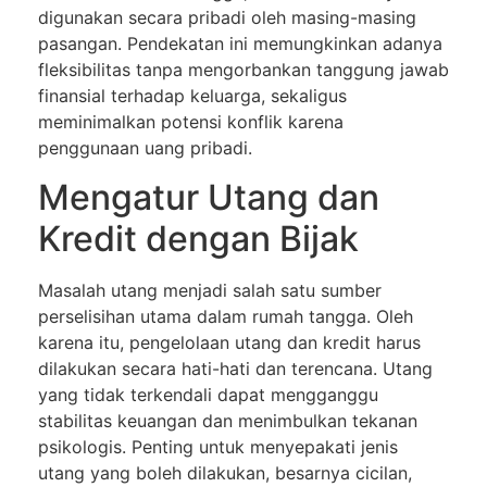
digunakan secara pribadi oleh masing-masing
pasangan. Pendekatan ini memungkinkan adanya
fleksibilitas tanpa mengorbankan tanggung jawab
finansial terhadap keluarga, sekaligus
meminimalkan potensi konflik karena
penggunaan uang pribadi.
Mengatur Utang dan
Kredit dengan Bijak
Masalah utang menjadi salah satu sumber
perselisihan utama dalam rumah tangga. Oleh
karena itu, pengelolaan utang dan kredit harus
dilakukan secara hati-hati dan terencana. Utang
yang tidak terkendali dapat mengganggu
stabilitas keuangan dan menimbulkan tekanan
psikologis. Penting untuk menyepakati jenis
utang yang boleh dilakukan, besarnya cicilan,