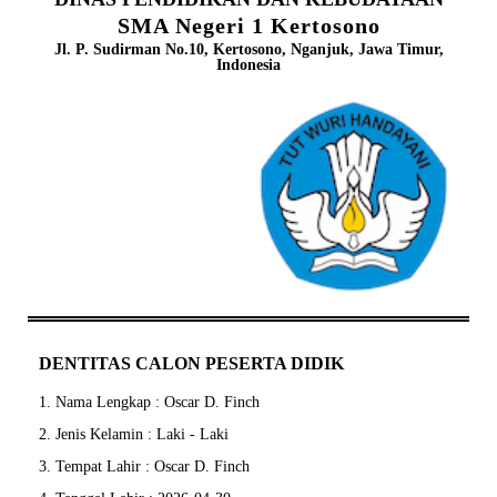
SMA Negeri 1 Kertosono
Jl. P. Sudirman No.10, Kertosono, Nganjuk, Jawa Timur,
Indonesia
DENTITAS CALON PESERTA DIDIK
1. Nama Lengkap : Oscar D. Finch
2. Jenis Kelamin : Laki - Laki
3. Tempat Lahir : Oscar D. Finch