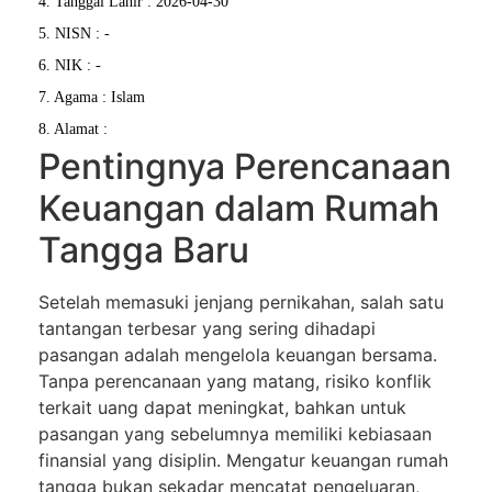
4. Tanggal Lahir : 2026-04-30
5. NISN : -
6. NIK : -
7. Agama : Islam
8. Alamat :
Pentingnya Perencanaan
Keuangan dalam Rumah
Tangga Baru
Setelah memasuki jenjang pernikahan, salah satu
tantangan terbesar yang sering dihadapi
pasangan adalah mengelola keuangan bersama.
Tanpa perencanaan yang matang, risiko konflik
terkait uang dapat meningkat, bahkan untuk
pasangan yang sebelumnya memiliki kebiasaan
finansial yang disiplin. Mengatur keuangan rumah
tangga bukan sekadar mencatat pengeluaran,