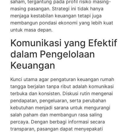
saham, tergantung pada profil risiko masing-
masing pasangan. Strategi ini tidak hanya
menjaga kestabilan keuangan tetapi juga
membangun pondasi ekonomi yang lebih kuat
untuk masa depan.
Komunikasi yang Efektif
dalam Pengelolaan
Keuangan
Kunci utama agar pengaturan keuangan rumah
tangga berjalan tanpa ribut adalah komunikasi
terbuka dan konsisten. Diskusi rutin mengenai
pendapatan, pengeluaran, serta perubahan
kebutuhan menjadi sarana untuk mengurangi
salah paham dan membangun rasa saling
percaya. Dengan berbagi informasi secara
transparan, pasangan dapat menyepakati