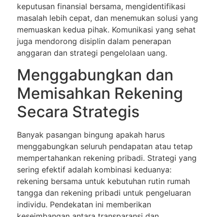
keputusan finansial bersama, mengidentifikasi
masalah lebih cepat, dan menemukan solusi yang
memuaskan kedua pihak. Komunikasi yang sehat
juga mendorong disiplin dalam penerapan
anggaran dan strategi pengelolaan uang.
Menggabungkan dan
Memisahkan Rekening
Secara Strategis
Banyak pasangan bingung apakah harus
menggabungkan seluruh pendapatan atau tetap
mempertahankan rekening pribadi. Strategi yang
sering efektif adalah kombinasi keduanya:
rekening bersama untuk kebutuhan rutin rumah
tangga dan rekening pribadi untuk pengeluaran
individu. Pendekatan ini memberikan
keseimbangan antara transparansi dan