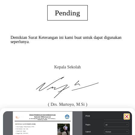
Pending
Demikian Surat Keterangan ini kami buat untuk dapat digunakan
seperlunya.
Kepala Sekolah
( Drs. Murtoyo, M.Si )
Orang Tua / Wali*