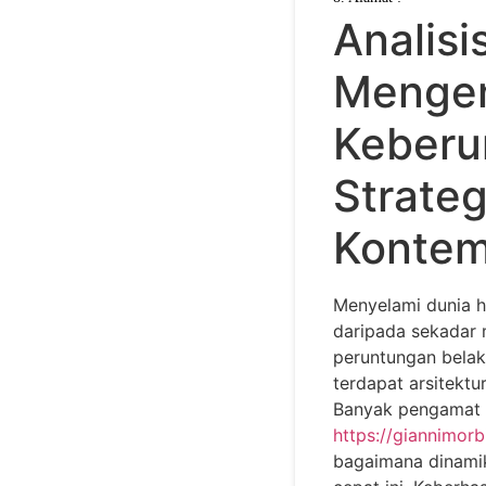
Analis
Mengen
Keberu
Strateg
Kontem
Menyelami dunia h
daripada sekadar 
peruntungan belaka
terdapat arsitektu
Banyak pengamat i
https://giannimorb
bagaimana dinamik