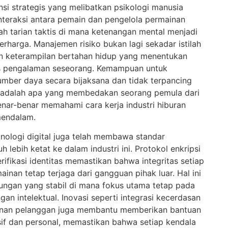
i strategis yang melibatkan psikologi manusia
Interaksi antara pemain dan pengelola permainan
h tarian taktis di mana ketenangan mental menjadi
erharga. Manajemen risiko bukan lagi sekadar istilah
kan keterampilan bertahan hidup yang menentukan
as pengalaman seseorang. Kemampuan untuk
mber daya secara bijaksana dan tidak terpancing
t adalah apa yang membedakan seorang pemula dari
nar-benar memahami cara kerja industri hiburan
mendalam.
ologi digital juga telah membawa standar
 lebih ketat ke dalam industri ini. Protokol enkripsi
rifikasi identitas memastikan bahwa integritas setiap
ainan tetap terjaga dari gangguan pihak luar. Hal ini
ungan yang stabil di mana fokus utama tetap pada
gan intelektual. Inovasi seperti integrasi kecerdasan
anan pelanggan juga membantu memberikan bantuan
sif dan personal, memastikan bahwa setiap kendala