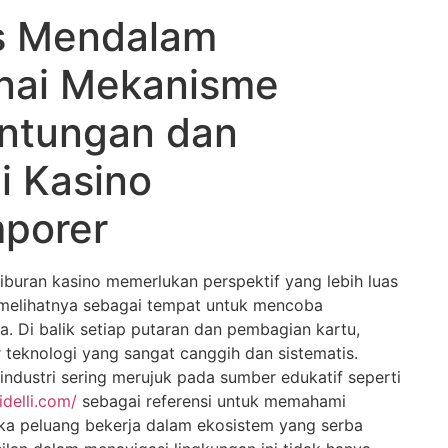
is Mendalam
ai Mekanisme
ntungan dan
i Kasino
porer
iburan kasino memerlukan perspektif yang lebih luas
melihatnya sebagai tempat untuk mencoba
. Di balik setiap putaran dan pembagian kartu,
r teknologi yang sangat canggih dan sistematis.
ndustri sering merujuk pada sumber edukatif seperti
idelli.com/
sebagai referensi untuk memahami
a peluang bekerja dalam ekosistem yang serba