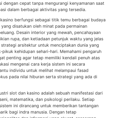
asi dengan cepat tanpa mengurangi kenyamanan saat
asi dalam berbagai aktivitas yang tersedia.
 kasino berfungsi sebagai titik temu berbagai budaya
g yang disatukan oleh minat pada permainan
eluang. Desain interior yang mewah, pencahayaan
ikian rupa, dan ketiadaan petunjuk waktu yang jelas
 strategi arsitektur untuk menciptakan dunia yang
ruk-pikuk kehidupan sehari-hari. Memahami pengaruh
gat penting agar tetap memiliki kendali penuh atas
ukasi mengenai cara kerja sistem ini secara
tu individu untuk melihat melampaui fasad
us pada nilai hiburan serta strategi yang ada di
ustri slot dan kasino adalah sebuah manifestasi dari
eni, matematika, dan psikologi perilaku. Setiap
istem ini dirancang untuk memberikan tantangan
arik bagi indra manusia. Dengan tetap