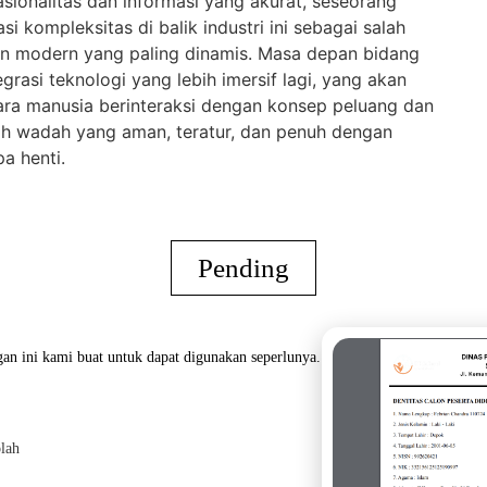
ionalitas dan informasi yang akurat, seseorang
i kompleksitas di balik industri ini sebagai salah
an modern yang paling dinamis. Masa depan bidang
egrasi teknologi yang lebih imersif lagi, yang akan
ra manusia berinteraksi dengan konsep peluang dan
ah wadah yang aman, teratur, dan penuh dengan
pa henti.
Pending
an ini kami buat untuk dapat digunakan seperlunya.
lah
Oran