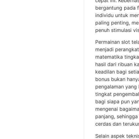
cepat ini. Keberha
bergantung pada f
individu untuk men
paling penting, me
penuh stimulasi vi
Permainan slot te
menjadi perangka
matematika tingkat
hasil dari ribuan 
keadilan bagi seti
bonus bukan hany
pengalaman yang l
tingkat pengembal
bagi siapa pun ya
mengenai bagaiman
panjang, sehingga
cerdas dan terukur
Selain aspek tekn