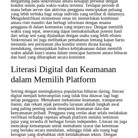
bergantung pada sinkronisasi antara kesiapan personal dengan
kondisi sistem pada waktu-waktu tertentu. Terdapat periode di
mana beban server dan aktivitas pengguna menciptakan peluang
yang lebih terbuka bagi setiap individu yang terlibat di dalamnya.
Mengidentifikasi momentum emas ini memerlukan kombinasi
antara riset mandiri dan berbagi informasi dengan sesama
pengguna di dalam komunitas yang terpercaya. Dengan memilih
waktu yang tepat, seseorang dapat memaksimalkan potensi hasil
dari setiap sesi yang dijalankan dengan usaha yang lebih efisien.
Sinkronisasi ini juga melibatkan pemahaman tentang kapan harus
menunda sesi permainan jika kondisi sistem dirasa kurang
mendukung, menunjukkan bahwa kebijaksanaan dalam memilih
waktu adalah kunci utama dalam mencapai harmoni antara hiburan
dan hasil yang diharapkan secara konsisten.
Literasi Digital dan Keamanan
dalam Memilih Platform
Seiring dengan meningkatnya popularitas hiburan daring, literasi
digital menjadi keterampilan yang tidak bisa ditawar lagi bagi
setiap pengguna. Memahami mekanisme keamanan, transparansi
lisensi, dan rekam jejak penyedia layanan adalah langkah awal
yang paling penting untuk menjamin keamanan data dan
kenyamanan pribadi. Pengguna yang cerdas akan selalu melakukan
verifikasi terhadap reputasi sebuah platform melalui testimoni
jujur yang tersedia di berbagai forum independen. Literasi ini juga
mencakup kemampuan untuk memahami syarat dan ketentuan
yang berlaku secara mendalam, sehingga tidak ada ruang bagi
kerugian yang disebabkan oleh ketidaktahuan teknis. Dengan