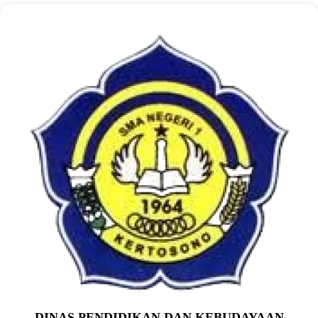
DINAS PENDIDIKAN DAN KEBUDAYAAN