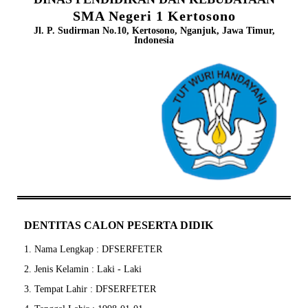
SMA Negeri 1 Kertosono
Jl. P. Sudirman No.10, Kertosono, Nganjuk, Jawa Timur,
Indonesia
DENTITAS CALON PESERTA DIDIK
1. Nama Lengkap : DFSERFETER
2. Jenis Kelamin : Laki - Laki
3. Tempat Lahir : DFSERFETER