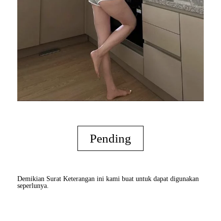
Pending
Demikian Surat Keterangan ini kami buat untuk dapat digunakan
seperlunya.