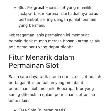
Slot Progresif – jenis slot yang memiliki
jackpot besar karena nilai hadiahnya terus
bertambah seiring dengan jumlah pemain
yang bermain.
Keberagaman jenis permainan ini membuat
pemain tidak mudah merasa bosan karena selalu
ada game baru yang dapat dicoba.
Fitur Menarik dalam
Permainan Slot
Salah satu daya tarik utama dari situs slot adalah
berbagai fitur tambahan yang membuat
permainan lebih menarik. Beberapa fitur yang
sering ditemukan dalam permainan slot online
antara lain:
Free Spin (putaran gratis)