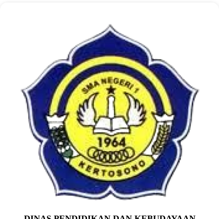
DINAS PENDIDIKAN DAN KEBUDAYAAN