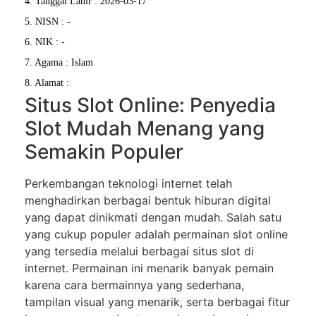
4. Tanggal Lahir : 2026-03-17
5. NISN : -
6. NIK : -
7. Agama : Islam
8. Alamat :
Situs Slot Online: Penyedia
Slot Mudah Menang yang
Semakin Populer
Perkembangan teknologi internet telah
menghadirkan berbagai bentuk hiburan digital
yang dapat dinikmati dengan mudah. Salah satu
yang cukup populer adalah permainan slot online
yang tersedia melalui berbagai situs slot di
internet. Permainan ini menarik banyak pemain
karena cara bermainnya yang sederhana,
tampilan visual yang menarik, serta berbagai fitur