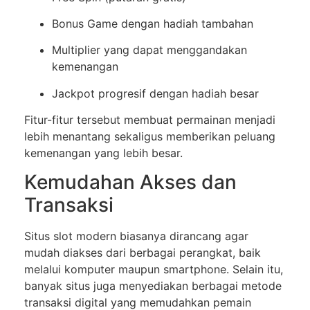
Bonus Game dengan hadiah tambahan
Multiplier yang dapat menggandakan
kemenangan
Jackpot progresif dengan hadiah besar
Fitur-fitur tersebut membuat permainan menjadi
lebih menantang sekaligus memberikan peluang
kemenangan yang lebih besar.
Kemudahan Akses dan
Transaksi
Situs slot modern biasanya dirancang agar
mudah diakses dari berbagai perangkat, baik
melalui komputer maupun smartphone. Selain itu,
banyak situs juga menyediakan berbagai metode
transaksi digital yang memudahkan pemain