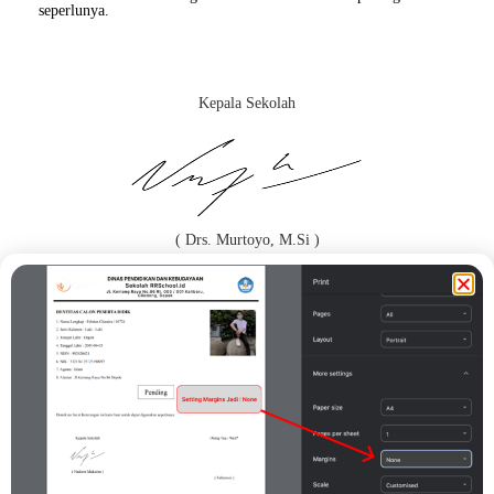
seperlunya.
Kepala Sekolah
( Drs. Murtoyo, M.Si )
Orang Tua / Wali*
( fdvnvbv )
Print