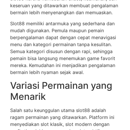
keseruan yang ditawarkan membuat pengalaman
bermain lebih menyenangkan dan memuaskan.
Slot88 memiliki antarmuka yang sederhana dan
mudah digunakan. Pemula maupun pemain
berpengalaman dapat dengan cepat menavigasi
menu dan kategori permainan tanpa kesulitan.
Semua kategori disusun dengan rapi, sehingga
pemain bisa langsung menemukan game favorit
mereka. Kemudahan ini menjadikan pengalaman
bermain lebih nyaman sejak awal.
Variasi Permainan yang
Menarik
Salah satu keunggulan utama slot88 adalah
ragam permainan yang ditawarkan. Platform ini
menyediakan slot klasik, slot modern dengan