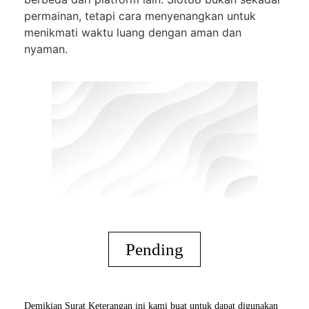
permainan, tetapi cara menyenangkan untuk
menikmati waktu luang dengan aman dan
nyaman.
Pending
Demikian Surat Keterangan ini kami buat untuk dapat digunakan