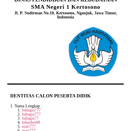
SMA Negeri 1 Kertosono
Jl. P. Sudirman No.10, Kertosono, Nganjuk, Jawa Timur,
Indonesia
DENTITAS CALON PESERTA DIDIK
1. Nama Lengkap :
bahagia777
bahagia777
bahagia77
bebasbet88
mari777
mari777