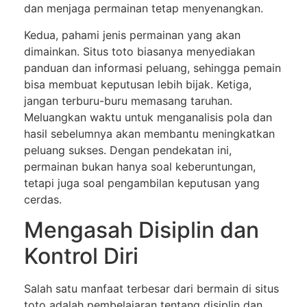
dan menjaga permainan tetap menyenangkan.
Kedua, pahami jenis permainan yang akan
dimainkan. Situs toto biasanya menyediakan
panduan dan informasi peluang, sehingga pemain
bisa membuat keputusan lebih bijak. Ketiga,
jangan terburu-buru memasang taruhan.
Meluangkan waktu untuk menganalisis pola dan
hasil sebelumnya akan membantu meningkatkan
peluang sukses. Dengan pendekatan ini,
permainan bukan hanya soal keberuntungan,
tetapi juga soal pengambilan keputusan yang
cerdas.
Mengasah Disiplin dan
Kontrol Diri
Salah satu manfaat terbesar dari bermain di situs
toto adalah pembelajaran tentang disiplin dan