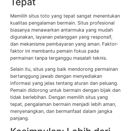
Tepat
Memilih situs toto yang tepat sangat menentukan
kualitas pengalaman bermain. Situs profesional
biasanya menawarkan antarmuka yang mudah
digunakan, layanan pelanggan yang responsif,
dan mekanisme pembayaran yang aman. Faktor-
faktor ini membantu pemain fokus pada
permainan tanpa terganggu masalah teknis.
Selain itu, situs yang baik mendorong permainan
bertanggung jawab dengan menyediakan
informasi yang jelas tentang aturan dan peluang.
Pemain didorong untuk bermain dengan bijak dan
tidak berlebihan. Dengan memilih situs yang
tepat, pengalaman bermain menjadi lebih aman,
menyenangkan, dan bermanfaat dalam jangka
panjang.