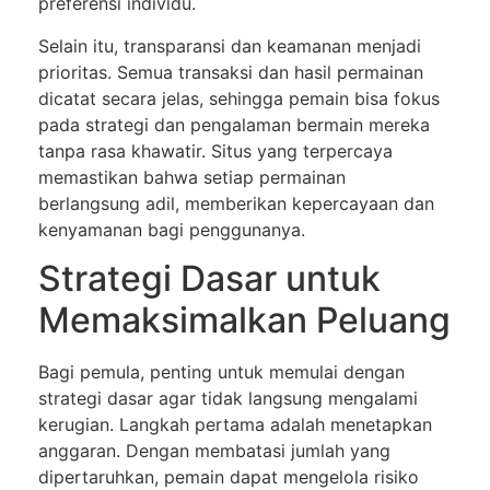
preferensi individu.
Selain itu, transparansi dan keamanan menjadi
prioritas. Semua transaksi dan hasil permainan
dicatat secara jelas, sehingga pemain bisa fokus
pada strategi dan pengalaman bermain mereka
tanpa rasa khawatir. Situs yang terpercaya
memastikan bahwa setiap permainan
berlangsung adil, memberikan kepercayaan dan
kenyamanan bagi penggunanya.
Strategi Dasar untuk
Memaksimalkan Peluang
Bagi pemula, penting untuk memulai dengan
strategi dasar agar tidak langsung mengalami
kerugian. Langkah pertama adalah menetapkan
anggaran. Dengan membatasi jumlah yang
dipertaruhkan, pemain dapat mengelola risiko