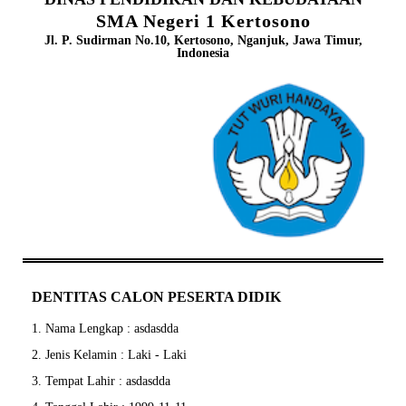
SMA Negeri 1 Kertosono
Jl. P. Sudirman No.10, Kertosono, Nganjuk, Jawa Timur,
Indonesia
DENTITAS CALON PESERTA DIDIK
1. Nama Lengkap : asdasdda
2. Jenis Kelamin : Laki - Laki
3. Tempat Lahir : asdasdda