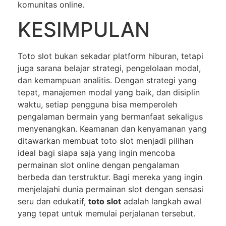
komunitas online.
KESIMPULAN
Toto slot bukan sekadar platform hiburan, tetapi
juga sarana belajar strategi, pengelolaan modal,
dan kemampuan analitis. Dengan strategi yang
tepat, manajemen modal yang baik, dan disiplin
waktu, setiap pengguna bisa memperoleh
pengalaman bermain yang bermanfaat sekaligus
menyenangkan. Keamanan dan kenyamanan yang
ditawarkan membuat toto slot menjadi pilihan
ideal bagi siapa saja yang ingin mencoba
permainan slot online dengan pengalaman
berbeda dan terstruktur. Bagi mereka yang ingin
menjelajahi dunia permainan slot dengan sensasi
seru dan edukatif,
toto slot
adalah langkah awal
yang tepat untuk memulai perjalanan tersebut.