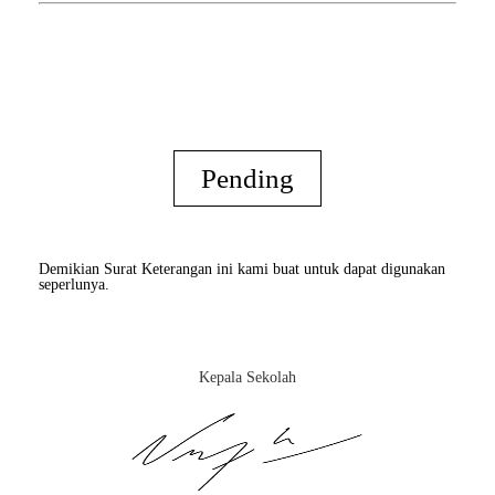
Pending
Demikian Surat Keterangan ini kami buat untuk dapat digunakan
seperlunya.
Kepala Sekolah