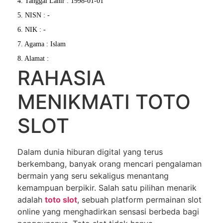
4. Tanggal Lahir : 1998-01-01
5. NISN : -
6. NIK : -
7. Agama : Islam
8. Alamat :
RAHASIA
MENIKMATI TOTO
SLOT
Dalam dunia hiburan digital yang terus
berkembang, banyak orang mencari pengalaman
bermain yang seru sekaligus menantang
kemampuan berpikir. Salah satu pilihan menarik
adalah
toto slot
, sebuah platform permainan slot
online yang menghadirkan sensasi berbeda bagi