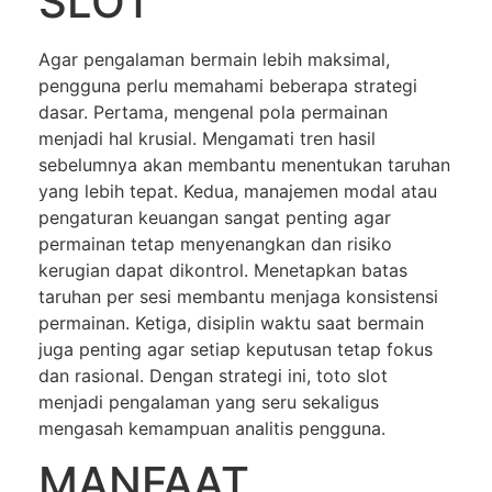
SLOT
Agar pengalaman bermain lebih maksimal,
pengguna perlu memahami beberapa strategi
dasar. Pertama, mengenal pola permainan
menjadi hal krusial. Mengamati tren hasil
sebelumnya akan membantu menentukan taruhan
yang lebih tepat. Kedua, manajemen modal atau
pengaturan keuangan sangat penting agar
permainan tetap menyenangkan dan risiko
kerugian dapat dikontrol. Menetapkan batas
taruhan per sesi membantu menjaga konsistensi
permainan. Ketiga, disiplin waktu saat bermain
juga penting agar setiap keputusan tetap fokus
dan rasional. Dengan strategi ini, toto slot
menjadi pengalaman yang seru sekaligus
mengasah kemampuan analitis pengguna.
MANFAAT