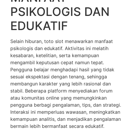
PSIKOLOGIS DAN
EDUKATIF
Selain hiburan, toto slot menawarkan manfaat
psikologis dan edukatif. Aktivitas ini melatih
kesabaran, ketelitian, serta kemampuan
mengambil keputusan cepat namun tepat.
Pengguna belajar menghadapi hasil yang tidak
sesuai ekspektasi dengan tenang, sehingga
membangun karakter yang lebih rasional dan
stabil. Beberapa platform menyediakan forum
atau komunitas online yang memungkinkan
pengguna berbagi pengalaman, tips, dan strategi.
Interaksi ini memperluas wawasan, meningkatkan
kemampuan analitis, dan menjadikan pengalaman
bermain lebih bermanfaat secara edukatif.