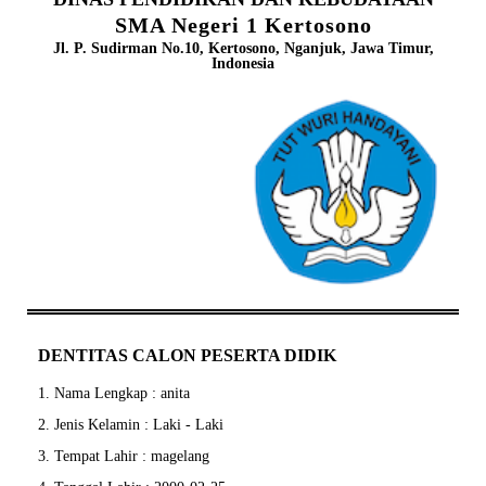
SMA Negeri 1 Kertosono
Jl. P. Sudirman No.10, Kertosono, Nganjuk, Jawa Timur,
Indonesia
DENTITAS CALON PESERTA DIDIK
1. Nama Lengkap : anita
2. Jenis Kelamin : Laki - Laki
3. Tempat Lahir : magelang