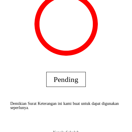
Pending
Demikian Surat Keterangan ini kami buat untuk dapat digunakan
seperlunya.