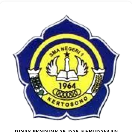
DINAS PENDIDIKAN DAN KEBUDAYAAN