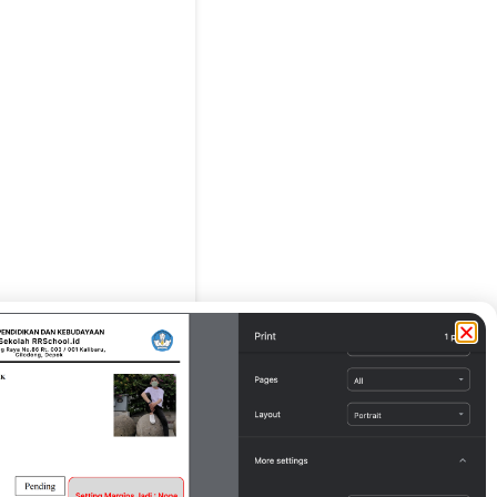
g Tua / Wali*