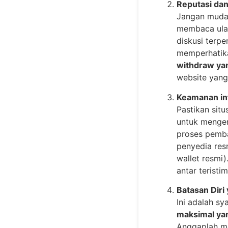
Reputasi da
Jangan mudah
membaca ulas
diskusi terp
memperhatik
withdraw yan
website yang
Keamanan in
Pastikan sit
untuk mengen
proses pemba
penyedia res
wallet resmi
antar teristi
Batasan Diri
Ini adalah sy
maksimal yan
Anggaplah mo