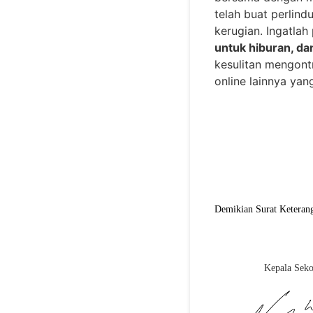
telah buat perlind
kerugian. Ingatlah
untuk hiburan, da
kesulitan mengontr
online lainnya yang
Demikian Surat Keterang
Kepala Seko