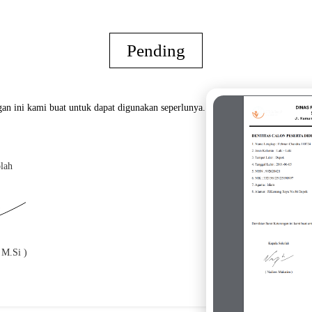
Pending
an ini kami buat untuk dapat digunakan seperlunya.
lah
Oran
 M.Si )