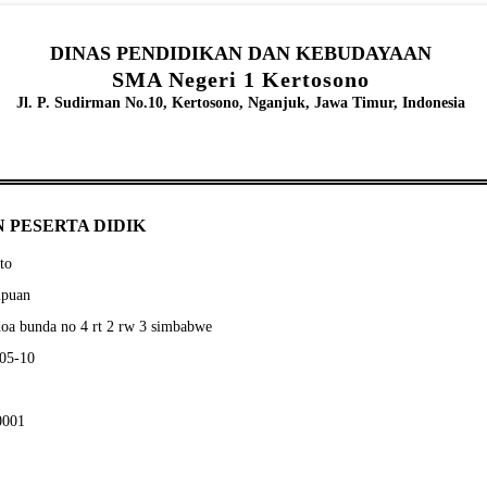
DINAS PENDIDIKAN DAN KEBUDAYAAN
SMA Negeri 1 Kertosono
Jl. P. Sudirman No.10, Kertosono, Nganjuk, Jawa Timur, Indonesia
 PESERTA DIDIK
to
mpuan
 doa bunda no 4 rt 2 rw 3 simbabwe
-05-10
0001