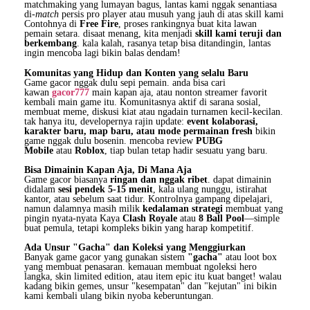
matchmaking yang lumayan bagus, lantas kami nggak senantiasa
di-
match
persis pro player atau musuh yang jauh di atas skill kami
Contohnya di
Free Fire
, proses rankingnya buat kita lawan
pemain setara. disaat menang, kita menjadi
skill kami teruji dan
berkembang
. kala kalah, rasanya tetap bisa ditandingin, lantas
ingin mencoba lagi bikin balas dendam!
Komunitas yang Hidup dan Konten yang selalu Baru
Game gacor nggak dulu sepi pemain. anda bisa cari
kawan
gacor777
main kapan aja, atau nonton streamer favorit
kembali main game itu. Komunitasnya aktif di sarana sosial,
membuat meme, diskusi kiat atau ngadain turnamen kecil-kecilan.
tak hanya itu, developernya rajin update:
event kolaborasi,
karakter baru, map baru, atau mode permainan fresh
bikin
game nggak dulu bosenin. mencoba review
PUBG
Mobile
atau
Roblox
, tiap bulan tetap hadir sesuatu yang baru.
Bisa Dimainin Kapan Aja, Di Mana Aja
Game gacor biasanya
ringan dan nggak ribet
. dapat dimainin
didalam
sesi pendek 5-15 menit
, kala ulang nunggu, istirahat
kantor, atau sebelum saat tidur. Kontrolnya gampang dipelajari,
namun dalamnya masih milik
kedalaman strategi
membuat yang
pingin nyata-nyata Kaya
Clash Royale
atau
8 Ball Pool
—simple
buat pemula, tetapi kompleks bikin yang harap kompetitif.
Ada Unsur "Gacha" dan Koleksi yang Menggiurkan
Banyak game gacor yang gunakan sistem
"gacha"
atau loot box
yang membuat penasaran. kemauan membuat ngoleksi hero
langka, skin limited edition, atau item epic itu kuat banget! walau
kadang bikin gemes, unsur "kesempatan" dan "kejutan" ini bikin
kami kembali ulang bikin nyoba keberuntungan.