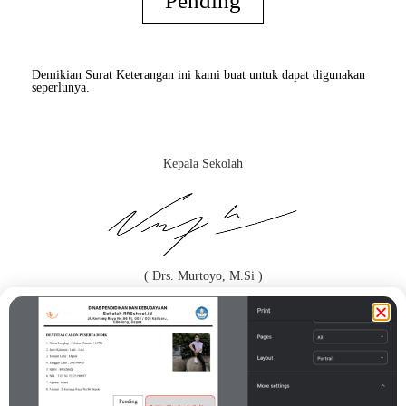
Pending
Demikian Surat Keterangan ini kami buat untuk dapat digunakan
seperlunya.
Kepala Sekolah
( Drs. Murtoyo, M.Si )
Orang Tua / Wali*