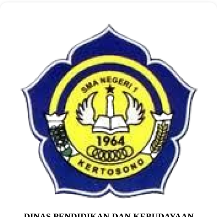
DINAS PENDIDIKAN DAN KEBUDAYAAN