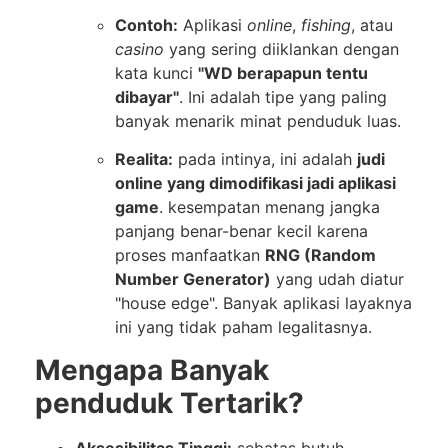
Contoh:
Aplikasi
online
,
fishing
, atau
casino
yang sering diiklankan dengan
kata kunci
"WD berapapun tentu
dibayar"
. Ini adalah tipe yang paling
banyak menarik minat penduduk luas.
Realita:
pada intinya, ini adalah
judi
online yang dimodifikasi jadi aplikasi
game
. kesempatan menang jangka
panjang benar-benar kecil karena
proses manfaatkan
RNG (Random
Number Generator)
yang udah diatur
"house edge". Banyak aplikasi layaknya
ini yang tidak paham legalitasnya.
Mengapa Banyak
penduduk Tertarik?
Aksesibilitas Tinggi:
sebatas butuh