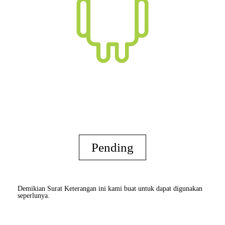
Pending
Demikian Surat Keterangan ini kami buat untuk dapat digunakan
seperlunya.