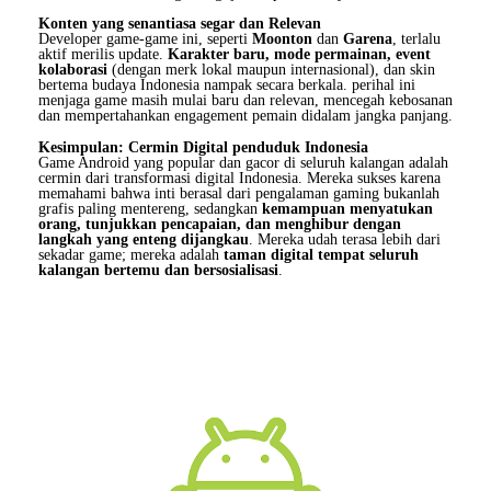
Konten yang senantiasa segar dan Relevan
Developer game-game ini, seperti
Moonton
dan
Garena
, terlalu
aktif merilis update.
Karakter baru, mode permainan, event
kolaborasi
(dengan merk lokal maupun internasional), dan skin
bertema budaya Indonesia nampak secara berkala. perihal ini
menjaga game masih mulai baru dan relevan, mencegah kebosanan
dan mempertahankan engagement pemain didalam jangka panjang.
Kesimpulan: Cermin Digital penduduk Indonesia
Game Android yang popular dan gacor di seluruh kalangan adalah
cermin dari transformasi digital Indonesia. Mereka sukses karena
memahami bahwa inti berasal dari pengalaman gaming bukanlah
grafis paling mentereng, sedangkan
kemampuan menyatukan
orang, tunjukkan pencapaian, dan menghibur dengan
langkah yang enteng dijangkau
. Mereka udah terasa lebih dari
sekadar game; mereka adalah
taman digital tempat seluruh
kalangan bertemu dan bersosialisasi
.