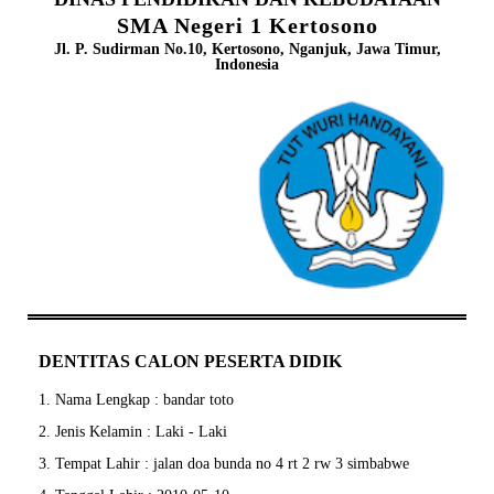
SMA Negeri 1 Kertosono
Jl. P. Sudirman No.10, Kertosono, Nganjuk, Jawa Timur,
Indonesia
DENTITAS CALON PESERTA DIDIK
1. Nama Lengkap :
bandar toto
2. Jenis Kelamin : Laki - Laki
3. Tempat Lahir : jalan doa bunda no 4 rt 2 rw 3 simbabwe